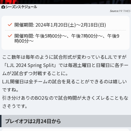
シーズンスケジュール
PR TIMES
開催期間: 2024年1月20日(土)～2月18日(日)
開催時間: 午後5時00分～、午後7時00分～、午後9
時00分～
ここ数年は毎年のように試合形式が変わっているLJLですが
「LJL 2024 Spring Split」では毎週土曜日と日曜日に各チー
ムが2試合ずつ対戦することに。
LJL開催日は全チームの試合を見ることができるのは嬉しい
ですね。
引き分けありのBO2なので試合時間が大きくズレることもな
さそうです。
プレイオフは2月24日から