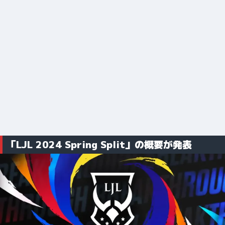
「LJL 2024 Spring Split」の概要が発表