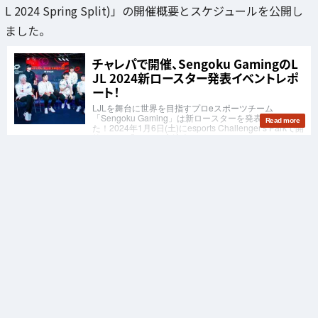
L 2024 Spring Split)」の開催概要とスケジュールを公開し
ました。