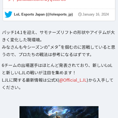
— LoL Esports Japan (@lolesports_jp)
January 16, 2024
パッチ14.1を迎え、サモナーズリフトの形状やアイテムが大
きく変化した現環境。
みなさんも今シーズンの“メタ”を掴むのに苦戦していると思
うので、プロたちの戦法は参考になるはずです。
6チームの出場選手はほとんど発表されており、新しいLoL
と新しいLJLの戦いが注目を集めます！
LJLに関する最新情報は公式X(
@Official_LJL
)から入手して
ください。