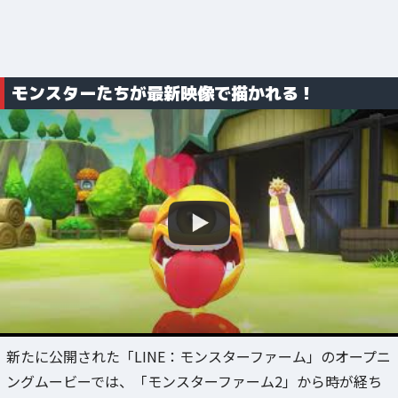
モンスターたちが最新映像で描かれる！
新たに公開された「LINE：モンスターファーム」のオープニ
ングムービーでは、「モンスターファーム2」から時が経ち