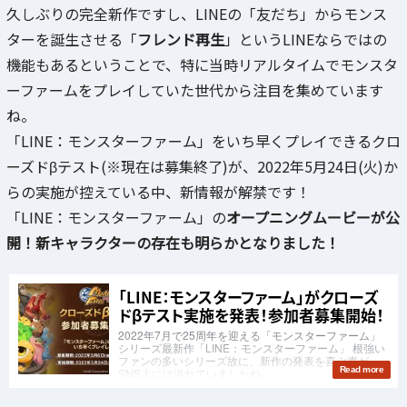
久しぶりの完全新作ですし、LINEの「友だち」からモンス
ターを誕生させる「
フレンド再生
」というLINEならではの
機能もあるということで、特に当時リアルタイムでモンスタ
ーファームをプレイしていた世代から注目を集めています
ね。
「LINE：モンスターファーム」をいち早くプレイできるクロ
ーズドβテスト(※現在は募集終了)が、2022年5月24日(火)か
らの実施が控えている中、新情報が解禁です！
「LINE：モンスターファーム」の
オープニングムービーが公
開！新キャラクターの存在も明らかとなりました！