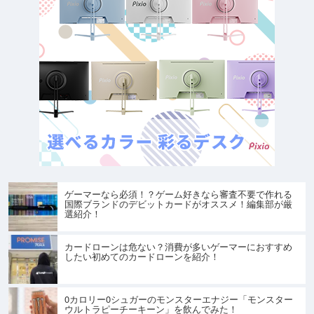
ゲーマーなら必須！？ゲーム好きなら審査不要で作れる
国際ブランドのデビットカードがオススメ！編集部が厳
選紹介！
カードローンは危ない？消費が多いゲーマーにおすすめ
したい初めてのカードローンを紹介！
0カロリー0シュガーのモンスターエナジー「モンスター
ウルトラピーチーキーン」を飲んでみた！