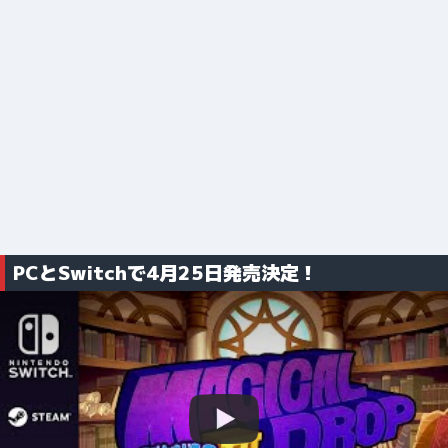
PCとSwitchで4月25日発売決定！