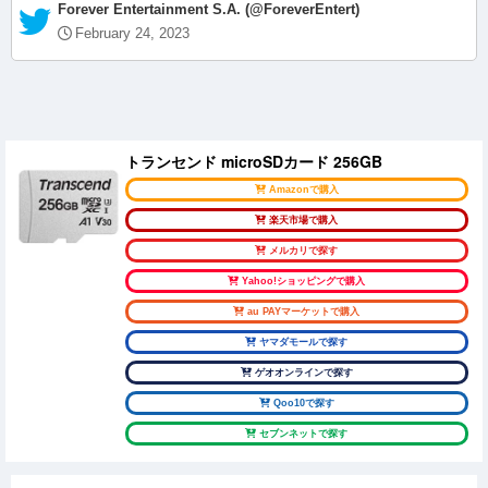
— Forever Entertainment S.A. (@ForeverEntert)
February 24, 2023
トランセンド microSDカード 256GB
Amazonで購入
楽天市場で購入
メルカリで探す
Yahoo!ショッピングで購入
au PAYマーケットで購入
ヤマダモールで探す
ゲオオンラインで探す
Qoo10で探す
セブンネットで探す