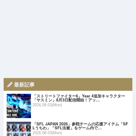
最新記事
「ストリートファイター6」Year 4追加キャラクター
「ヤスミン」8月3日配信開始！アッ…
2026.08.03(Mon)
「SFL JAPAN 2026」参戦チームの応援アイテム「SF
Lうちわ」「SFL法被」をゲーム内で…
2026.08.03(Mon)