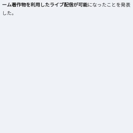
ーム著作物を利用したライブ配信が可能
になったことを発表
した。