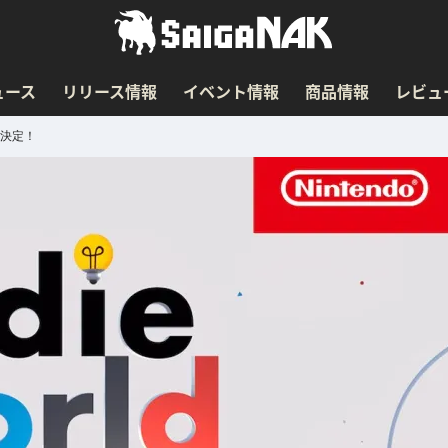
ュース
リリース情報
イベント情報
商品情報
レビュ
配信決定！