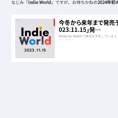
なじみ「
Indie World
」ですが、お待ちかねの
2024年初