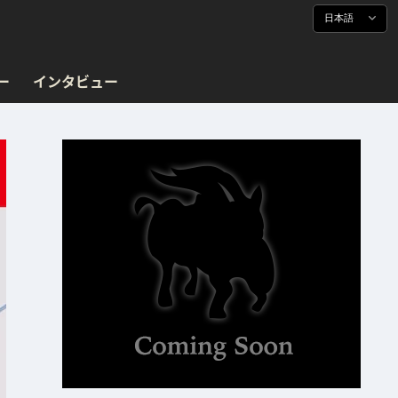
日本語
ー
インタビュー