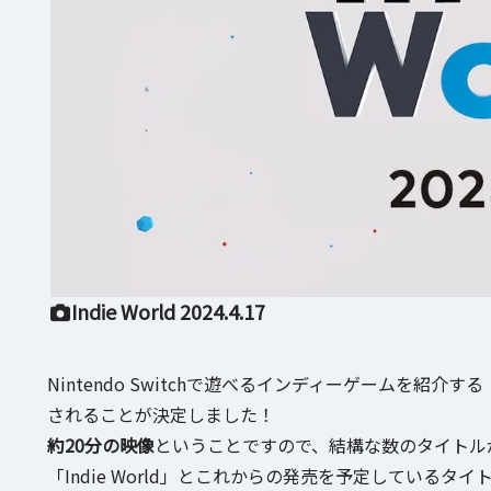
Indie World 2024.4.17
Nintendo Switchで遊べるインディーゲームを紹介する
されることが決定しました！
約20分の映像
ということですので、結構な数のタイトル
「Indie World」とこれからの発売を予定しているタ