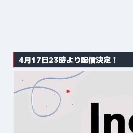
4月17日23時より配信決定！