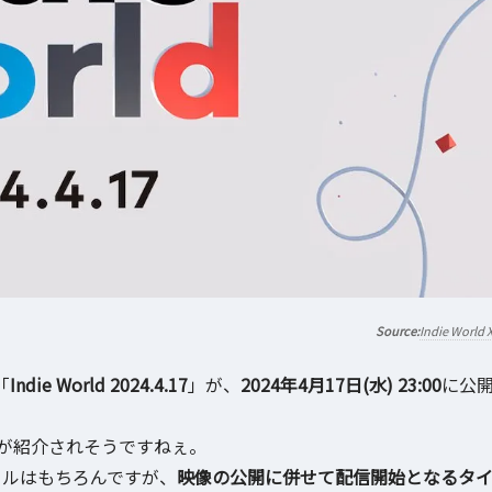
Indie World 
「
Indie World 2024.4.17
」が、
2024年4月17日(水) 23:00
に公
が紹介されそうですねぇ。
イトルはもちろんですが、
映像の公開に併せて配信開始となるタ