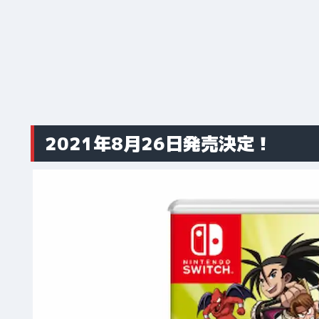
2021年8月26日発売決定！