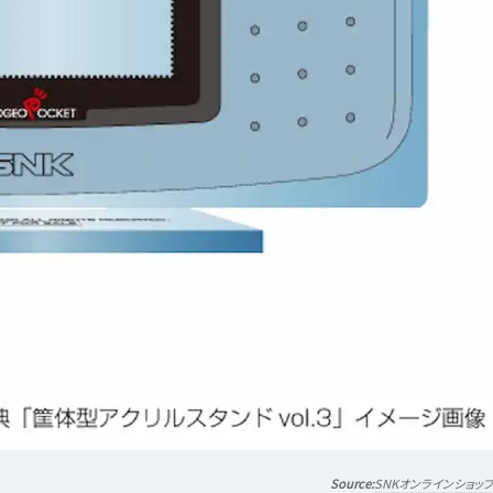
SNKオンラインショッ