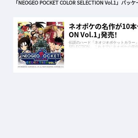
「NEOGEO POCKET COLOR SELECTION Vol.1