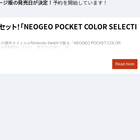
」バッケージ版の発売日が決定！
予約を開始しています！