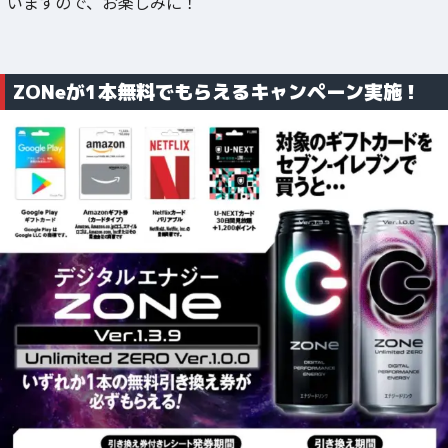
いますので、お楽しみに！
ZONeが1本無料でもらえるキャンペーン実施！