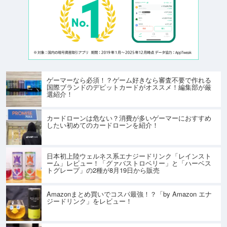
ゲーマーなら必須！？ゲーム好きなら審査不要で作れる
国際ブランドのデビットカードがオススメ！編集部が厳
選紹介！
カードローンは危ない？消費が多いゲーマーにおすすめ
したい初めてのカードローンを紹介！
日本初上陸ウェルネス系エナジードリンク「レインスト
ーム」レビュー！「グァバストロベリー」と「ハーベス
トグレープ」の2種が8月19日から販売
Amazonまとめ買いでコスパ最強！？「by Amazon エナ
ジードリンク」をレビュー！