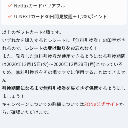
Netflixカードバリアブル
U-NEXTカード30日間見放題＋1,200ポイント
以上のギフトカード4種です。
いずれかを購入するとレシートに「無料引換券」の印字がさ
れるので、
レシートの受け取りをお忘れなく
！
また、発券した無料引換券が使用できるようになる引換期間
は2020年12月15日(火)～2020年12月28日(月)となっている
ため、無料引換券をその場ですぐに使用することはできませ
ん。
引換期間になるまで無料引換券を失くさず保管
するようにし
ましょう！
キャンペーンについての詳細については
ZONe公式サイト
か
らご確認いただけます。