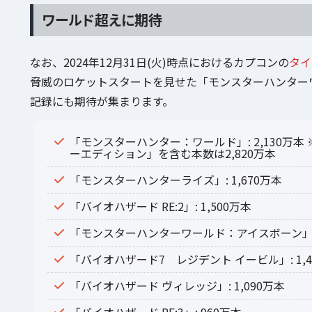
ワールド超えに期待
なお、2024年12月31日(火)時点におけるカプコンの
タイ
脅威のロケットスタートを見せた「モンスターハンター
記録にも期待が集まります。
「モンスターハンター：ワールド」: 2,130万
ーエディション」を含む本数は2,820万本
「モンスターハンターライズ」: 1,670万本
「バイオハザード RE:2」: 1,500万本
「モンスターハンターワールド：アイスボーン」: 1
「バイオハザード7 レジデント イービル」: 1,4
「バイオハザード ヴィレッジ」: 1,090万本