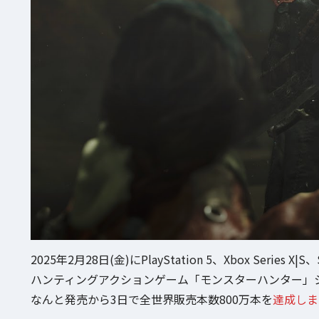
2025年2月28日(金)にPlayStation 5、Xbox Ser
ハンティングアクションゲーム「モンスターハンター」
なんと発売から3日で全世界販売本数800万本を
達成しま