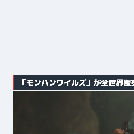
「モンハンワイルズ」が全世界販売