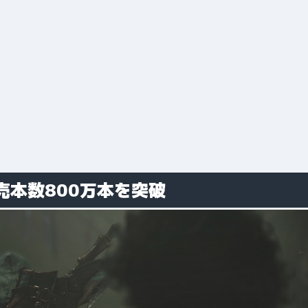
本数800万本を突破