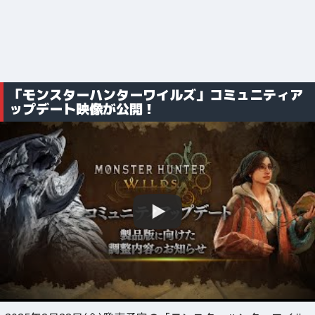
「モンスターハンターワイルズ」コミュニティア
ップデート映像が公開！