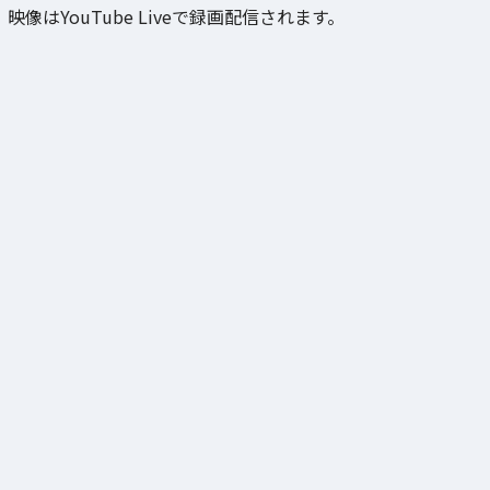
映像はYouTube Liveで録画配信されます。