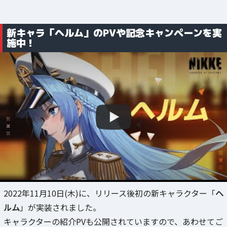
新キャラ「ヘルム」のPVや記念キャンペーンを実
施中！
2022年11月10日(木)に、リリース後初の新キャラクター「
ヘ
ルム
」が実装されました。
キャラクターの紹介PVも公開されていますので、あわせてご