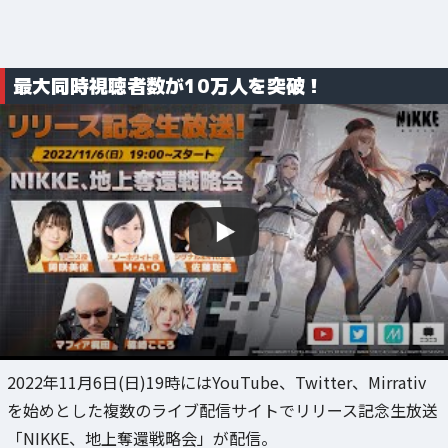
最大同時視聴者数が10万人を突破！
2022年11月6日(日)19時にはYouTube、Twitter、Mirrativ
を始めとした複数のライブ配信サイトでリリース記念生放送
「NIKKE、地上奪還戦略会」が配信。