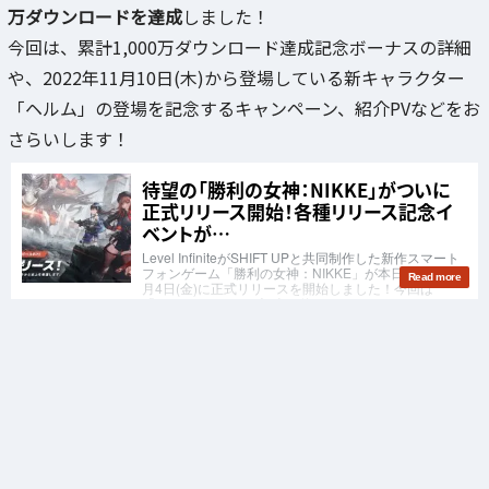
万ダウンロードを達成
しました！
今回は、累計1,000万ダウンロード達成記念ボーナスの詳細
や、2022年11月10日(木)から登場している新キャラクター
「ヘルム」の登場を記念するキャンペーン、紹介PVなどをお
さらいします！