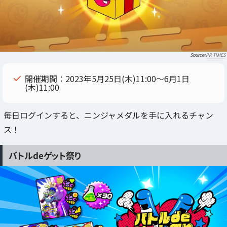
PR TIMES
開催期間：2023年5月25日(木)11:00～6月1日
(木)11:00
毎日ログインすると、ニンジャメダルを手に入れるチャン
ス！
バトルdeゲット祭り