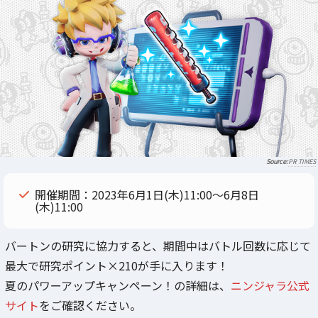
PR TIMES
開催期間：2023年6月1日(木)11:00～6月8日
(木)11:00
バートンの研究に協力すると、期間中はバトル回数に応じて
最大で研究ポイント×210が手に入ります！
夏のパワーアップキャンペーン！の詳細は、
ニンジャラ公式
サイト
をご確認ください。