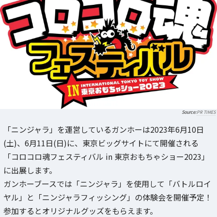
PR TIMES
「ニンジャラ」を運営しているガンホーは2023年6月10日
(土)、6月11日(日)に、東京ビッグサイトにて開催される
「コロコロ魂フェスティバル in 東京おもちゃショー2023」
に出展します。
ガンホーブースでは「ニンジャラ」を使用して「バトルロイ
ヤル」と「ニンジャラフィッシング」の体験会を開催予定！
参加するとオリジナルグッズをもらえます。