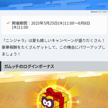
PR TIMES
開催期間：2023年5月25日(木)11:00～6月8日
(木)11:00
「ニンジャラ」は夏も嬉しいキャンペーンが盛りだくさん！
豪華報酬をたくさんゲットして、この機会にパワーアップし
ましょう！
ガムッチのログインボーナス