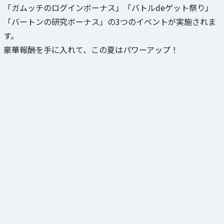
「ガムッチのログインボーナス」「バトルdeゲット祭り」
「バートンの研究ボーナス」の3つのイベントが実施されま
す。
豪華報酬を手に入れて、この夏はパワーアップ！