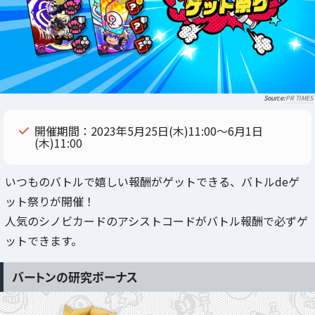
PR TIMES
開催期間：2023年5月25日(木)11:00～6月1日
(木)11:00
いつものバトルで嬉しい報酬がゲットできる、バトルdeゲ
ット祭りが開催！
人気のシノビカードのアシストコードがバトル報酬で必ずゲ
ットできます。
バートンの研究ボーナス