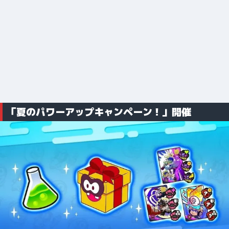
「夏のパワーアップキャンペーン！」開催