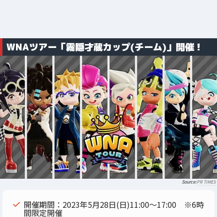
WNAツアー「霧隠才蔵カップ(チーム)」開催！
PR TIMES
開催期間：2023年5月28日(日)11:00～17:00 ※6時
間限定開催