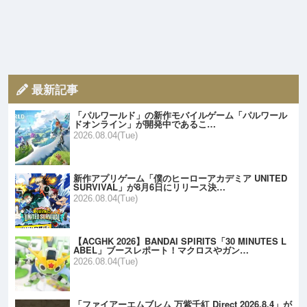
最新記事
「パルワールド」の新作モバイルゲーム「パルワール
ドオンライン」が開発中であるこ…
2026.08.04(Tue)
新作アプリゲーム「僕のヒーローアカデミア UNITED
SURVIVAL」が8月6日にリリース決…
2026.08.04(Tue)
【ACGHK 2026】BANDAI SPIRITS「30 MINUTES L
ABEL」ブースレポート！マクロスやガン…
2026.08.04(Tue)
「ファイアーエムブレム 万紫千紅 Direct 2026.8.4」が