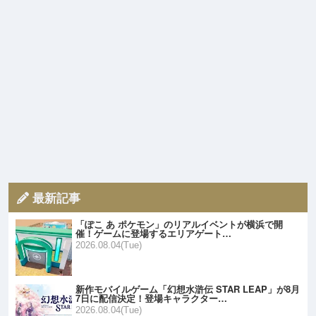
最新記事
「ぽこ あ ポケモン」のリアルイベントが横浜で開
催！ゲームに登場するエリアゲート…
2026.08.04(Tue)
新作モバイルゲーム「幻想水滸伝 STAR LEAP」が8月
7日に配信決定！登場キャラクター…
2026.08.04(Tue)