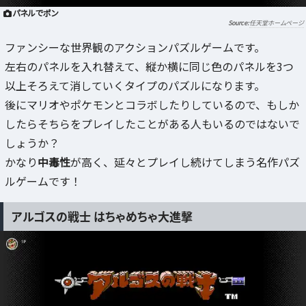
パネルでポン
任天堂ホームページ
ファンシーな世界観のアクションパズルゲームです。
左右のパネルを入れ替えて、縦か横に同じ色のパネルを3つ
以上そろえて消していくタイプのパズルになります。
後にマリオやポケモンとコラボしたりしているので、もしか
したらそちらをプレイしたことがある人もいるのではないで
しょうか？
かなり
中毒性
が高く、延々とプレイし続けてしまう名作パズ
ルゲームです！
アルゴスの戦士 はちゃめちゃ大進撃