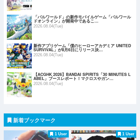
「パルワールド」の新作モバイルゲーム「パルワール
ドオンライン」が開発中であるこ…
2026.08.04(Tue)
新作アプリゲーム「僕のヒーローアカデミア UNITED
SURVIVAL」が8月6日にリリース決…
2026.08.04(Tue)
【ACGHK 2026】BANDAI SPIRITS「30 MINUTES L
ABEL」ブースレポート！マクロスやガン…
2026.08.04(Tue)
新着ブックマーク
1 User
1 User