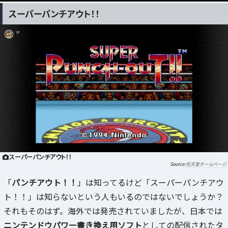
スーパーパンチアウト！！
スーパーパンチアウト！！
任天堂ホームページ
「
パンチアウト！！
」は知ってるけど「スーパーパンチアウ
ト！！」は知らないという人もいるのではないでしょうか？
それもそのはず。海外では発売されていましたが、日本では
ニンテンドウパワー書き換え用ソフト
としての配信されたタ