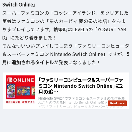
Switch Online
」
スーパーファミコンの「ヨッシーアイランド」をクリアした
筆者はファミコンの「星のカービィ 夢の泉の物語」をちま
ちまプレイしています。執筆時はLEVEL5の「YOGURT YAR
D」にたどり着きました！
そんなついついプレイしてしまう「ファミリーコンピュータ
＆スーパーファミコン Nintendo Switch Online」ですが、
5
月に追加されるタイトル
が発表になりました！