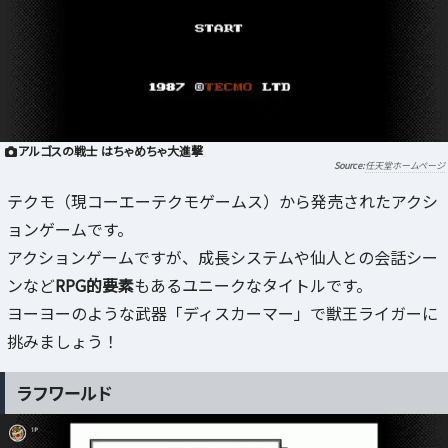
アルゴスの戦士 はちゃめちゃ大進撃
任天堂ホームページ
テクモ（現コーエーテクモゲームス）から発売されたアクシ
ョンゲームです。
アクションゲームですが、成長システムや仙人との会話シー
ンなど
RPG的要素
もあるユニークなタイトルです。
ヨーヨーのような武器「ディスカーマー」で獣王ライガーに
挑みましょう！
ラフワールド