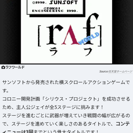
ラフワールド
任天堂ホームページ
サンソフトから発売された横スクロールアクションゲームで
す。
コロニー開発計画「シリウス・プロジェクト」を成功させる
ため、主人公ジェイが全5ステージに挑みます！
ステージを進むごとに武器が増えていき戦闘の幅が広がるの
で、ステージを進めていく楽しさのあるタイトルで、
コンテ
ィニューは3回
までという骨太タイトルです！