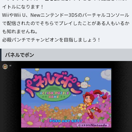
イトルになります！
WiiやWii U、Newニンテンドー3DSのバーチャルコンソール
で配信されたのでそちらでプレイしたことがある人もいるか
も知れませんね。
必殺パンチでチャンピオンを目指しましょう！
パネルでポン