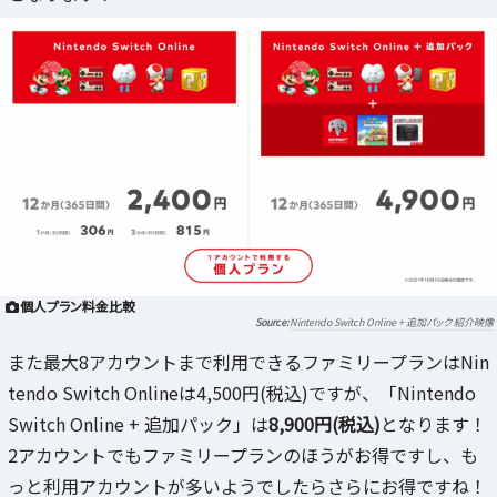
個人プラン料金比較
Nintendo Switch Online + 追加パック 紹介映像
また最大8アカウントまで利用できるファミリープランはNin
tendo Switch Onlineは4,500円(税込)ですが、「Nintendo
Switch Online + 追加パック」は
8,900円(税込)
となります！
2アカウントでもファミリープランのほうがお得ですし、も
っと利用アカウントが多いようでしたらさらにお得ですね！