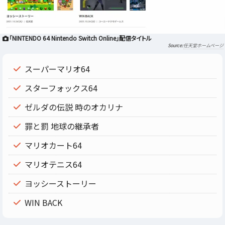
「NINTENDO 64 Nintendo Switch Online」配信タイトル
任天堂ホームページ
スーパーマリオ64
スターフォックス64
ゼルダの伝説 時のオカリナ
罪と罰 地球の継承者
マリオカート64
マリオテニス64
ヨッシーストーリー
WIN BACK