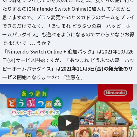
たりするのにNintendo Switch Onlineに加入しているかと
思いますので、プラン変更で64とメガドラのゲームをプレイ
できるだけでなく、「あつまれ どうぶつの森 ハッピーホ
ームパラダイス」も遊べるようになるのですからかなりお得
ではないでしょうか？
「Nintendo Switch Online + 追加パック」は2021年10月26
日(火)サービス開始ですが、「あつまれ どうぶつの森 ハッ
ピーホームパラダイス」は
2021年11月5日(金)の発売後のサ
ービス開始
となりますのでご注意を。