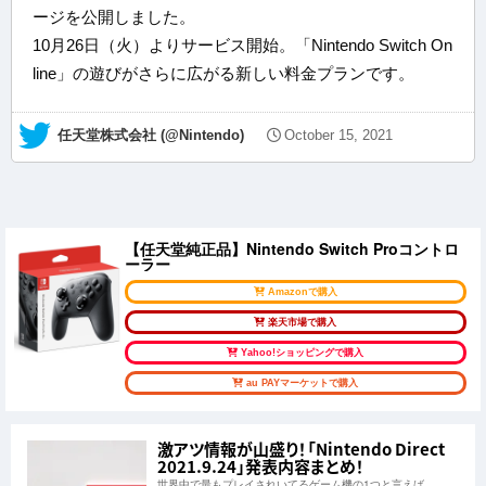
ージを公開しました。
10月26日（火）よりサービス開始。「Nintendo Switch On
line」の遊びがさらに広がる新しい料金プランです。
— 任天堂株式会社 (@Nintendo)
October 15, 2021
【任天堂純正品】Nintendo Switch Proコントロ
ーラー
Amazonで購入
楽天市場で購入
Yahoo!ショッピングで購入
au PAYマーケットで購入
激アツ情報が山盛り！「Nintendo Direct
2021.9.24」発表内容まとめ！
世界中で最もプレイされいてるゲーム機の1つと言えば