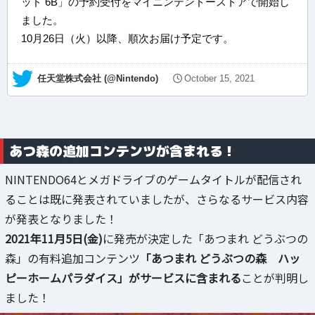
ッド 6B」の予約受付をマイニンテンドーストアで開始し
ました。
10月26日（火）以降、順次お届け予定です。
— 任天堂株式会社 (@Nintendo)
October 15, 2021
あつ森の追加コンテンツが含まれる！
NINTENDO64とメガドライブのゲームタイトルが配信され
ることは既に発表されていましたが、さらなるサービス内容
が発表となりました！
2021年11月5日(金)
に発売が決定した「あつまれ どうぶつの
森」の有料追加コンテンツ
「あつまれ どうぶつの森 ハッ
ピーホームパラダイス」がサービスに含まれる
ことが判明し
ました！