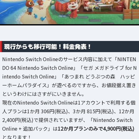
現行からも移行可能！料金発表！
Nintendo Switch Onlineのサービス内容に加えて「NINTEN
DO 64 Nintendo Switch Online」「セガ メガドライブ for N
intendo Switch Online」「あつまれ どうぶつの森 ハッピ
ーホームパラダイス」が遊べるのですから、お値段据え置き
というわけにはさすがにいきません。
現在のNintendo Switch Onlineは1アカウントで利用する個
人プランは1か月 306円(税込)、3か月 815円(税込)、12か月
2,400円(税込)で提供されていますが、「Nintendo Switch
Online + 追加パック」は
12か月プランのみで4,900円(税込)
となります！