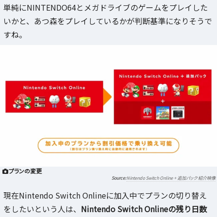
単純にNINTENDO64とメガドライブのゲームをプレイした
いかと、あつ森をプレイしているかが判断基準になりそうで
すね。
プランの変更
Nintendo Switch Online + 追加パック 紹介映像
現在Nintendo Switch Onlineに加入中でプランの切り替え
をしたいという人は、
Nintendo Switch Onlineの残り日数