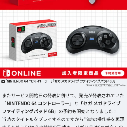
「NINTENDO 64 コントローラー」「セガ メガドライブ ファイティングパッド 6B」
任天堂株式会社 公式Twitter
またサービス開始日の発表に併せて、発売が発表されていた
「
NINTENDO 64 コントローラー
」と「
セガ メガドライブ
ファイティングパッド 6B
」の予約も開始となりました！
当時のタイトルをプレイするのですから当時の操作感を再現