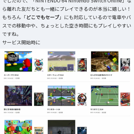
でしたので、「NINTENDO 64 Nintendo Switch Online」な
ら離れた友だちとも一緒にプレイできるのが本当に嬉しい！
もちろん「
どこでもセーブ
」にも対応しているので電車やバ
スでの移動中や、ちょっとした空き時間にもプレイしやすい
ですね。
サービス開始時に