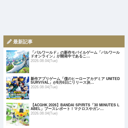
最新記事
「パルワールド」の新作モバイルゲーム「パルワール
ドオンライン」が開発中であるこ…
2026.08.04(Tue)
新作アプリゲーム「僕のヒーローアカデミア UNITED
SURVIVAL」が8月6日にリリース決…
2026.08.04(Tue)
【ACGHK 2026】BANDAI SPIRITS「30 MINUTES L
ABEL」ブースレポート！マクロスやガン…
2026.08.04(Tue)