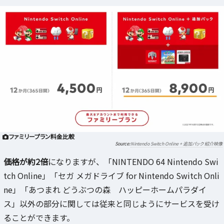
ファミリープラン料金比較
Nintendo Switch Online + 追加パック 紹介映像
価格が約2倍
になりますが、「NINTENDO 64 Nintendo Swi
tch Online」「セガ メガドライブ for Nintendo Switch Onli
ne」「あつまれ どうぶつの森 ハッピーホームパラダイ
ス」以外の部分に関しては従来と同じようにサービスを受け
ることができます。