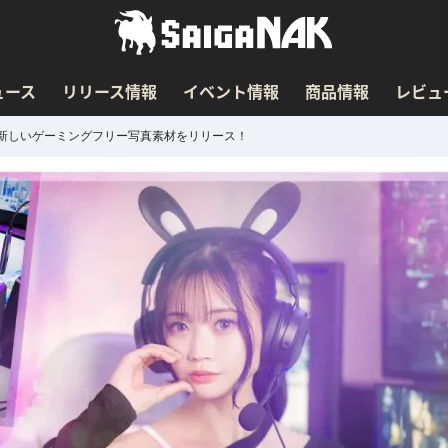
ュース
リリース情報
イベント情報
商品情報
レビュ
が新しいゲーミングフリー写真素材をリリース！