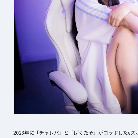
2023年に「チャレパ」と「ぱくたそ」がコラボしたe