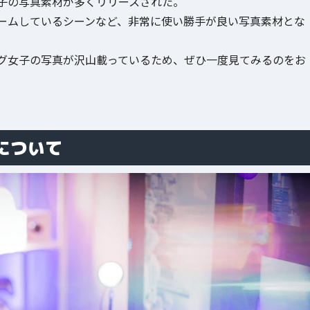
子の写真素材が多くリリースされた。
ームしているシーンなど、非常に使い勝手が良い写真素材とな
グ女子の写真が沢山載っているため、ぜひ一度見てみるのをお
について