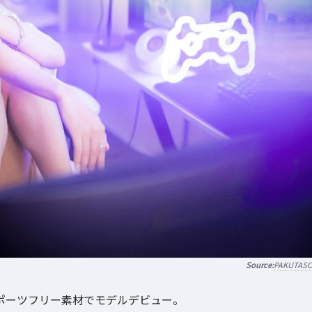
PAKUTAS
スポーツフリー素材でモデルデビュー。