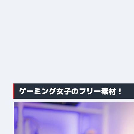
ゲーミング女子のフリー素材！