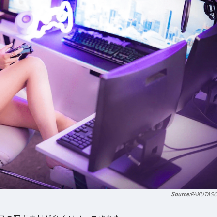
PAKUTAS