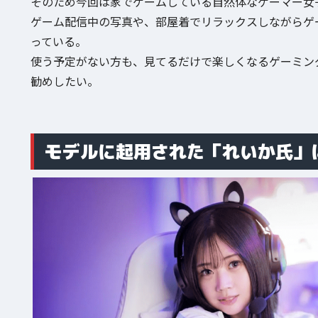
そのため今回は家でゲームしている自然体なゲーマー女
ゲーム配信中の写真や、部屋着でリラックスしながらゲ
っている。
使う予定がない方も、見てるだけで楽しくなるゲーミン
勧めしたい。
モデルに起用された「れいか氏」