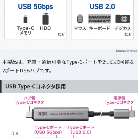
PR TIMES
本製品は、充電・通信可能なType-Cポートを2つ追加可能な
2ポートUSBハブです。
USB Type-Cコネクタ採用