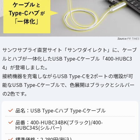
PR TIMES
サンワサプライ直営サイト「サンワダイレクト」に、ケーブ
ルとハブが一体化したUSB Type-Cケーブル「400-HUBC3
4」が登場しました。
接続機器を充電しながらUSB Type-Cを2ポートの増設が可
能なUSB Type-Cケーブルで、色展開はブラックとシルバー
の2色です。
品名：USB Type-Cハブ Type-Cケーブル
品番：400-HUBC34BK(ブラック)/400-
HUBC34S(シルバー)
標準価格：2,280円(税込)