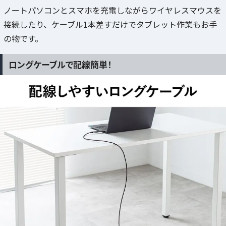
ノートパソコンとスマホを充電しながらワイヤレスマウスを
接続したり、ケーブル1本差すだけでタブレット作業もお手
の物です。
ロングケーブルで配線簡単！