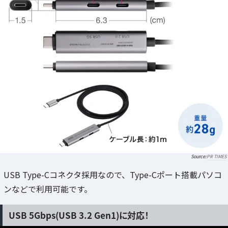
PR TIMES
USB Type-Cコネクタ採用なので、Type-Cポート搭載パソコ
ンなどで利用可能です。
USB 5Gbps(USB 3.2 Gen1)に対応！