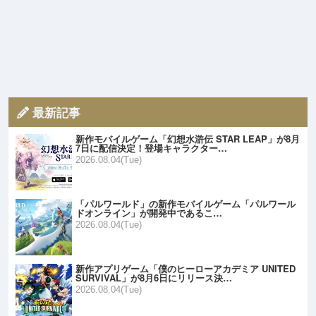
最新記事
新作モバイルゲーム「幻想水滸伝 STAR LEAP」が8月
7日に配信決定！登場キャラクター…
2026.08.04(Tue)
「パルワールド」の新作モバイルゲーム「パルワール
ドオンライン」が開発中であるこ…
2026.08.04(Tue)
新作アプリゲーム「僕のヒーローアカデミア UNITED
SURVIVAL」が8月6日にリリース決…
2026.08.04(Tue)