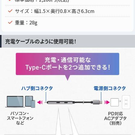
サイズ：幅1.5×奥行0.8×高さ6.3cm
重量：28g
充電ケーブルのように使用可能！