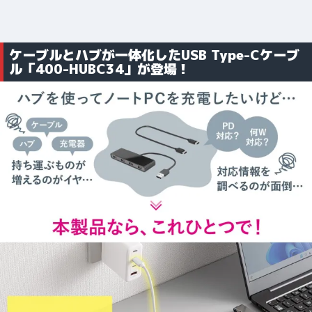
ケーブルとハブが一体化したUSB Type-Cケーブ
ル「400-HUBC34」が登場！