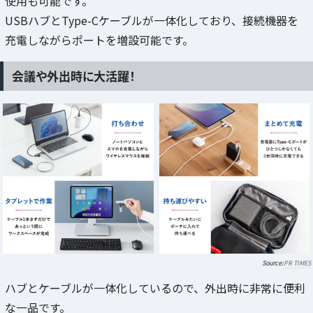
使用も可能です。
USBハブとType-Cケーブルが一体化しており、接続機器を
充電しながらポートを増設可能です。
会議や外出時に大活躍！
PR TIMES
ハブとケーブルが一体化しているので、外出時に非常に便利
な一品です。