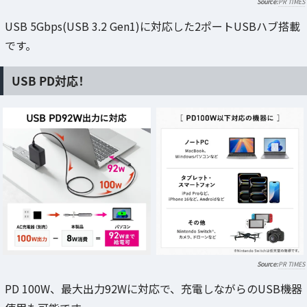
PR TIMES
USB 5Gbps(USB 3.2 Gen1)に対応した2ポートUSBハブ搭載
です。
USB PD対応！
PR TIMES
PD 100W、最大出力92Wに対応で、充電しながらのUSB機器