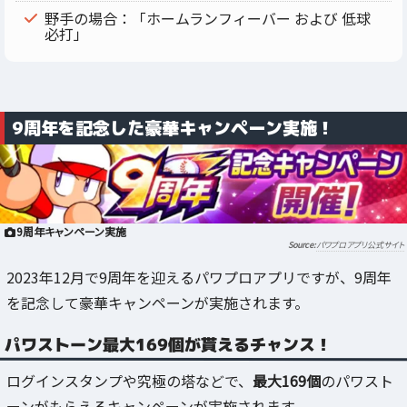
野手の場合：「ホームランフィーバー および 低球
必打」
9周年を記念した豪華キャンペーン実施！
9周年キャンペーン実施
パワプロアプリ公式サイト
2023年12月で9周年を迎えるパワプロアプリですが、9周年
を記念して豪華キャンペーンが実施されます。
パワストーン最大169個が貰えるチャンス！
ログインスタンプや究極の塔などで、
最大169個
のパワスト
ーンがもらえるキャンペーンが実施されます。