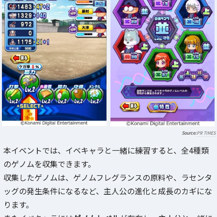
PR TIMES
本イベントでは、イベキャラと一緒に練習すると、全4種類
のゲノムを収集できます。
収集したゲノムは、ゲノムフレグランスの原料や、ラセンタ
ッグの発生条件になるなど、主人公の進化と成長のカギにな
ります。