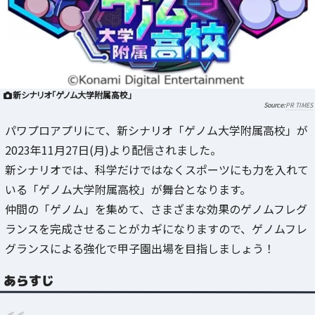
新シナリオ「ゲノム大学附属高校」
PR TIMES
パワプロアプリにて、新シナリオ「ゲノム大学附属高校」が
2023年11月27日(月)より配信されました。
新シナリオでは、科学だけではなくスポーツにも力を入れて
いる「ゲノム大学附属高校」が舞台となります。
仲間の「ゲノム」を集めて、さまざまな効果のゲノムフレグ
ランスを完成させることがカギになりますので、ゲノムフレ
グランスによる強化で甲子園出場を目指しましょう！
あらすじ