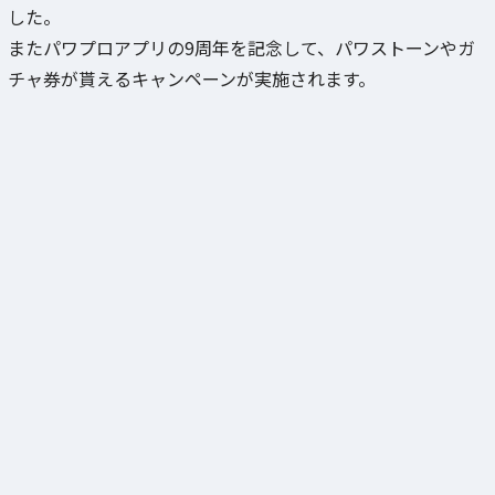
した。
またパワプロアプリの9周年を記念して、パワストーンやガ
チャ券が貰えるキャンペーンが実施されます。