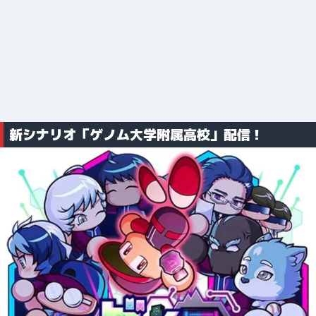
新シナリオ「ゲノム大学附属高校」配信！