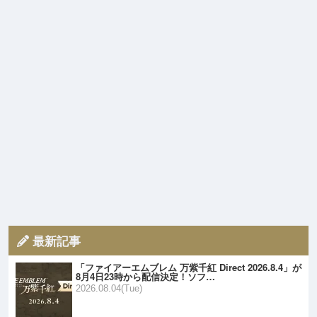
最新記事
「ファイアーエムブレム 万紫千紅 Direct 2026.8.4」が
8月4日23時から配信決定！ソフ…
2026.08.04(Tue)