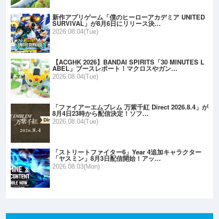
新作アプリゲーム「僕のヒーローアカデミア UNITED
SURVIVAL」が8月6日にリリース決…
2026.08.04(Tue)
【ACGHK 2026】BANDAI SPIRITS「30 MINUTES L
ABEL」ブースレポート！マクロスやガン…
2026.08.04(Tue)
「ファイアーエムブレム 万紫千紅 Direct 2026.8.4」が
8月4日23時から配信決定！ソフ…
2026.08.04(Tue)
「ストリートファイター6」Year 4追加キャラクター
「ヤスミン」8月3日配信開始！アッ…
2026.08.03(Mon)