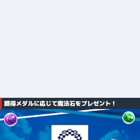
獲得メダルに応じて魔法石をプレゼント！