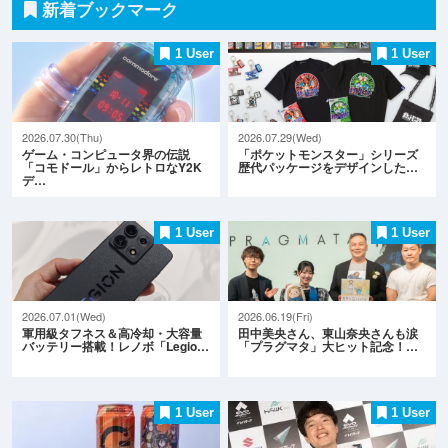
新着ブックマーク
1 User
1 User
2026.07.30(Thu)
2026.07.29(Wed)
ゲーム・コンピュータ界の伝説
「ポケットモンスター」シリーズ
「コモドール」からレトロなY2K
歴代パッケージをデザインした…
デ…
1 User
1 User
2026.07.01(Wed)
2026.06.19(Fri)
軍用級タフネス＆高冷却・大容量
田中美央さん、東山奈央さんも涙
バッテリー搭載！レノボ「Legio…
「プラグマタ」大ヒット記念！…
1 User
1 User