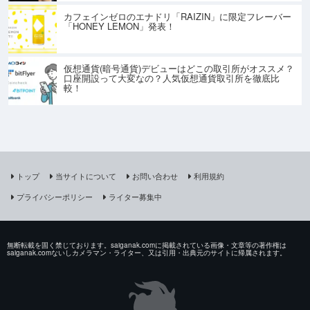
カフェインゼロのエナドリ「RAIZIN」に限定フレーバー
「HONEY LEMON」発表！
仮想通貨(暗号通貨)デビューはどこの取引所がオススメ？
口座開設って大変なの？人気仮想通貨取引所を徹底比
較！
トップ
当サイトについて
お問い合わせ
利用規約
プライバシーポリシー
ライター募集中
無断転載を固く禁じております。saiganak.comに掲載されている画像・文章等の著作権は
saiganak.comないしカメラマン・ライター、又は引用・出典元のサイトに帰属されます。