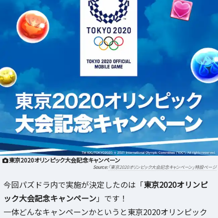
東京2020オリンピック大会記念キャンペーン
「東京2020オリンピック大会記念キャンペーン」特設ページ
今回パズドラ内で実施が決定したのは「
東京2020オリンピ
ック大会記念キャンペーン
」です！
一体どんなキャンペーンかというと東京2020オリンピック