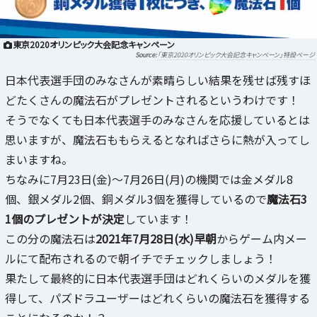
東京2020オリンピック大会記念キャンペーン
「東京2020オリンピック大会記念キャンペーン」特設ページ
日本代表選手団のみなさんが素晴らしい結果を残せば残すほ
どたくさんの魔法石がプレゼントされるというわけです！
そうでなくても日本代表選手のみなさんを応援しているとは
思いますが、魔法石ももらえるとなればさらに熱が入ってし
まいますね。
ちなみに7月23日(金)～7月26日(月)の機関では金メダル8
個、銀メダル2個、銅メダル3個を獲得しているので
魔法石3
1個のプレゼントが決定
しています！
この分の魔法石は
2021年7月28日(水)早朝
からゲーム内メー
ルにて配布されるので朝イチでチェックしましょう！
果たして最終的に日本代表選手団はどれくらいのメダルを獲
得して、パズドラユーザーはどれくらいの魔法石を獲得する