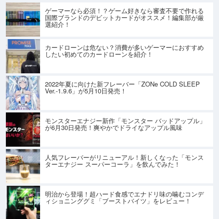
ゲーマーなら必須！？ゲーム好きなら審査不要で作れる
国際ブランドのデビットカードがオススメ！編集部が厳
選紹介！
カードローンは危ない？消費が多いゲーマーにおすすめ
したい初めてのカードローンを紹介！
2022年夏に向けた新フレーバー「ZONe COLD SLEEP
Ver.-1.9.6」が5月10日発売！
モンスターエナジー新作「モンスター バッドアップル」
が6月30日発売！爽やかでドライなアップル風味
人気フレーバーがリニューアル！新しくなった「モンス
ターエナジー スーパーコーラ」を飲んでみた！
明治から登場！超ハード食感でエナドリ味の噛むコンデ
ィショニンググミ「ブーストバイツ」をレビュー！