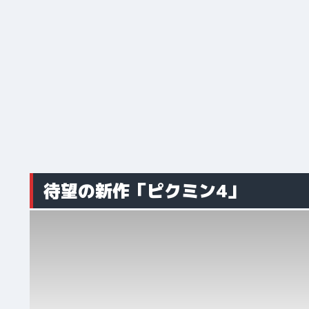
待望の新作「ピクミン4」