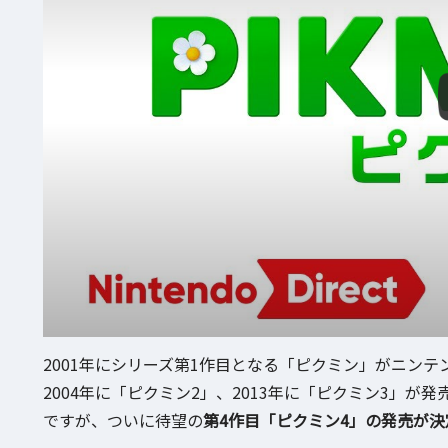
2001年にシリーズ第1作目となる「ピクミン」がニン
2004年に「ピクミン2」、2013年に「ピクミン3」
ですが、ついに待望の
第4作目「ピクミン4」の発売が決