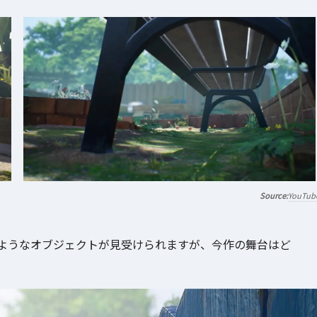
YouTub
ようなオブジェクトが見受けられますが、今作の舞台はど