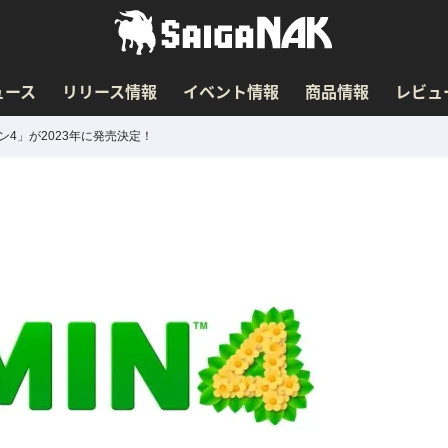
ュース
リリース情報
イベント情報
商品情報
レビュ
4」が2023年に発売決定！