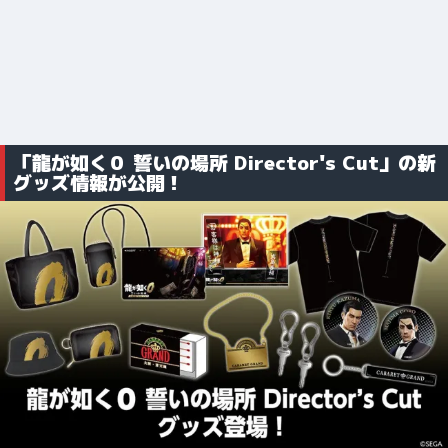
「龍が如く０ 誓いの場所 Director's Cut」の新
グッズ情報が公開！