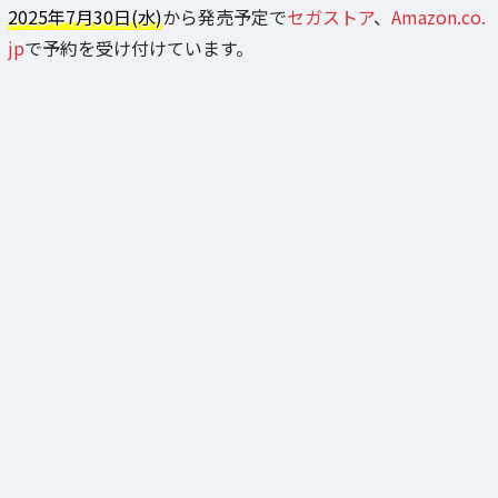
2025年7月30日(水)
から発売予定で
セガストア
、
Amazon.co.
jp
で予約を受け付けています。