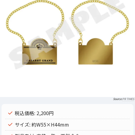
PR TIMES
税込価格: 2,200円
サイズ: 約W55×H44mm