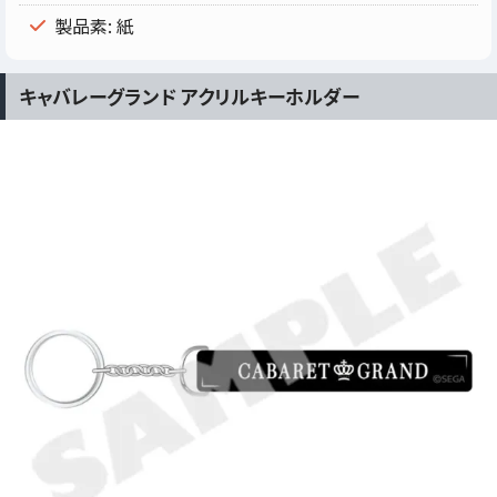
製品素: 紙
キャバレーグランド アクリルキーホルダー