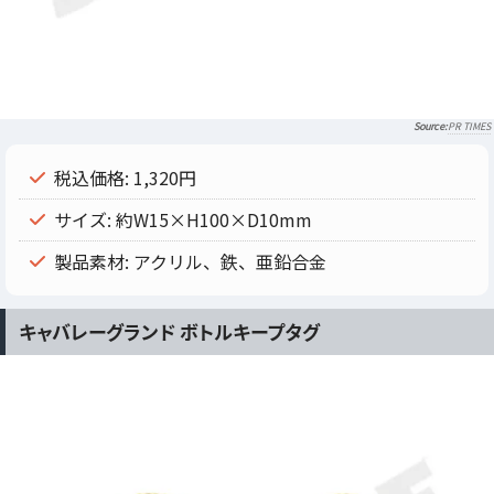
PR TIMES
税込価格: 1,320円
サイズ: 約W15×H100×D10mm
製品素材: アクリル、鉄、亜鉛合金
キャバレーグランド ボトルキープタグ