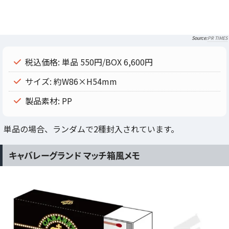
PR TIMES
税込価格: 単品 550円/BOX 6,600円
サイズ: 約W86×H54mm
製品素材: PP
単品の場合、ランダムで2種封入されています。
キャバレーグランド マッチ箱風メモ