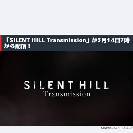
「SILENT HILL Transmission」が3月14日7時
から配信！
SILENT HILL公式X