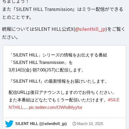
ちましょう！
また「SILENT HILL Transmission」はミラー配信ができる
とのことです。
続報についてはSILENT HILL公式X(
@silenthill_jp
)をご覧く
ださい。
「SILENT HILL」シリーズの情報をお伝えする番組
「SILENT HILL Transmission」を
3月14日(金) 朝7:00(JST)に配信します。
『SILENT HILL f』の最新情報をお届けいたします。
配信URLは後日アナウンスしますのでお待ちください。
また本番組はどなたでもミラー配信いただけます。
#SILE
NTHILL
…
pic.twitter.com/OWhdMyyfur
— SILENT HILL (@silenthill_jp)
March 10, 2025