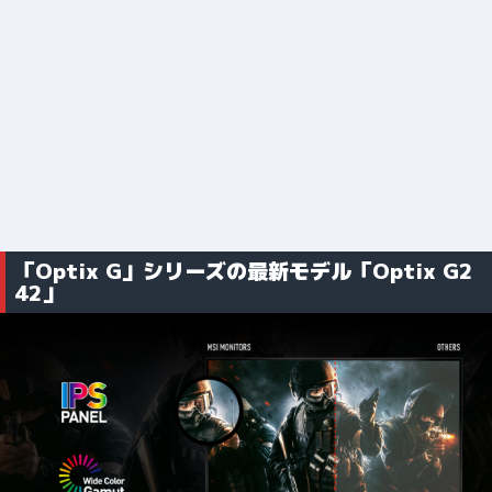
「Optix G」シリーズの最新モデル「Optix G2
42」