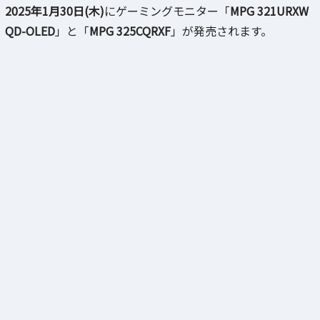
2025年1月30日(木)
にゲーミングモニター「
MPG 321URXW
QD-OLED
」と「
MPG 325CQRXF
」が発売されます。