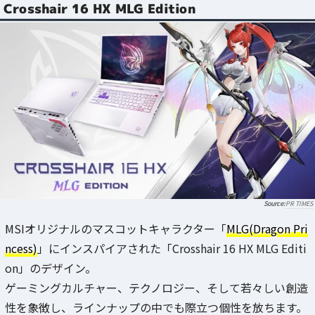
Crosshair 16 HX MLG Edition
PR TIMES
MSIオリジナルのマスコットキャラクター「
MLG(Dragon Pri
ncess)
」にインスパイアされた「Crosshair 16 HX MLG Editi
on」のデザイン。
ゲーミングカルチャー、テクノロジー、そして若々しい創造
性を象徴し、ラインナップの中でも際立つ個性を放ちます。