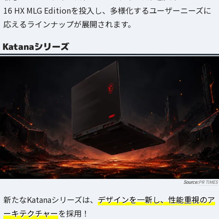
16 HX MLG Editionを投入し、多様化するユーザーニーズに
応えるラインナップが展開されます。
Katanaシリーズ
PR TIMES
新たなKatanaシリーズは、
デザインを一新し、性能重視のア
ーキテクチャー
を採用！