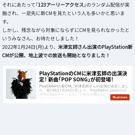
それにあたって｢
123アーリーアクセス
｣のランダム配信が実
施され、一足先に新CMを見たという人も多いかと思いま
す。
しかし、残念ながら対象にならずにCMを見られなかったと
いうみなさん、お待たせしました！
2022年1月24日(月)より、
米津玄師さん出演のPlayStation新
CMが公開、地上波での放送も開始となりました！