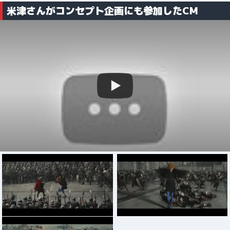
米津さんがコンセプト企画にも参加したCM