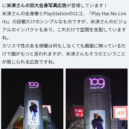
に
米津さんの巨大全身写真広告
が登場しています！
米津さんの全身像とPlayStationのロゴ、「Play Has No Lim
its」の記載だけのシンプルなものですが、米津さんのビジュ
アルのインパクトもあり、これだけで空間を支配しています
ね。
カリスマ性のある俳優は何もしなくても画面に映っているだ
けで画がもつと言われますが、米津さんもそうだということ
が感じられる広告ですね。