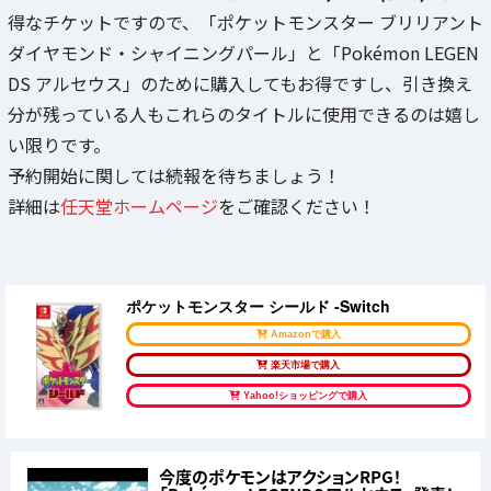
得なチケットですので、「ポケットモンスター ブリリアント
ダイヤモンド・シャイニングパール」と「Pokémon LEGEN
DS アルセウス」のために購入してもお得ですし、引き換え
分が残っている人もこれらのタイトルに使用できるのは嬉し
い限りです。
予約開始に関しては続報を待ちましょう！
詳細は
任天堂ホームページ
をご確認ください！
ポケットモンスター シールド -Switch
Amazonで購入
楽天市場で購入
Yahoo!ショッピングで購入
今度のポケモンはアクションRPG！