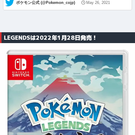
— ポケモン公式 (@Pokemon_cojp)
May 26, 2021
LEGENDSは2022年1月28日発売！