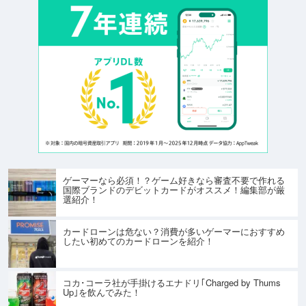
ゲーマーなら必須！？ゲーム好きなら審査不要で作れる
国際ブランドのデビットカードがオススメ！編集部が厳
選紹介！
カードローンは危ない？消費が多いゲーマーにおすすめ
したい初めてのカードローンを紹介！
コカ･コーラ社が手掛けるエナドリ｢Charged by Thums
Up｣を飲んでみた！