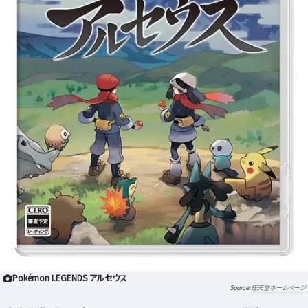
Pokémon LEGENDS アルセウス
任天堂ホームページ