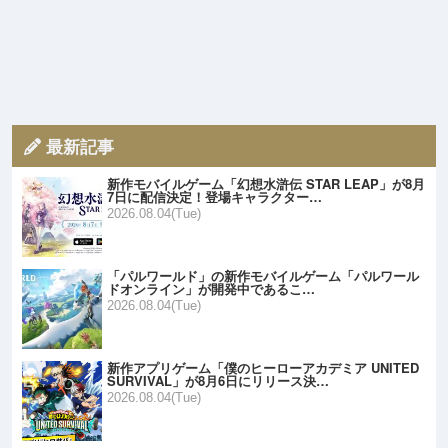
最新記事
新作モバイルゲーム「幻想水滸伝 STAR LEAP」が8月
7日に配信決定！登場キャラクター…
2026.08.04(Tue)
「パルワールド」の新作モバイルゲーム「パルワール
ドオンライン」が開発中であるこ…
2026.08.04(Tue)
新作アプリゲーム「僕のヒーローアカデミア UNITED
SURVIVAL」が8月6日にリリース決…
2026.08.04(Tue)