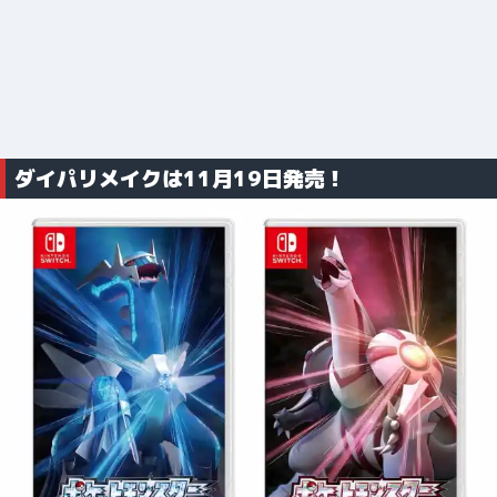
ダイパリメイクは11月19日発売！