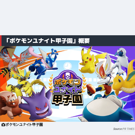
「ポケモンユナイト甲子園」概要
ポケモンユナイト甲子園
PR TIMES