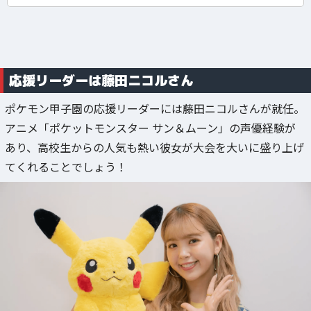
応援リーダーは藤田ニコルさん
ポケモン甲子園の応援リーダーには藤田ニコルさんが就任。
アニメ「ポケットモンスター サン＆ムーン」の声優経験が
あり、高校生からの人気も熱い彼女が大会を大いに盛り上げ
てくれることでしょう！