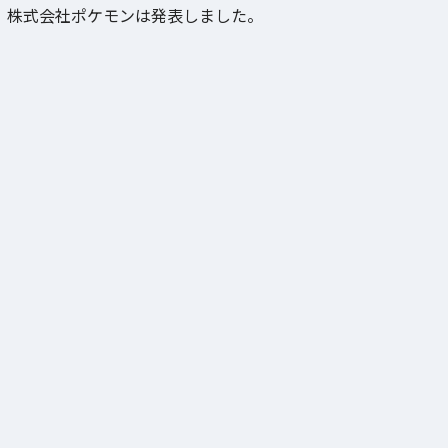
株式会社ポケモンは発表しました。