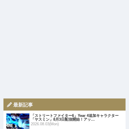
最新記事
「ストリートファイター6」Year 4追加キャラクター
「ヤスミン」8月3日配信開始！アッ…
2026.08.03(Mon)