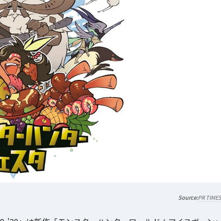
PR TIME