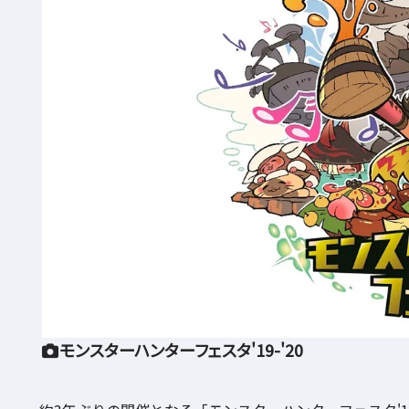
モンスターハンターフェスタ'19-'20