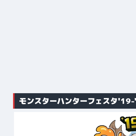
モンスターハンターフェスタ'19-'