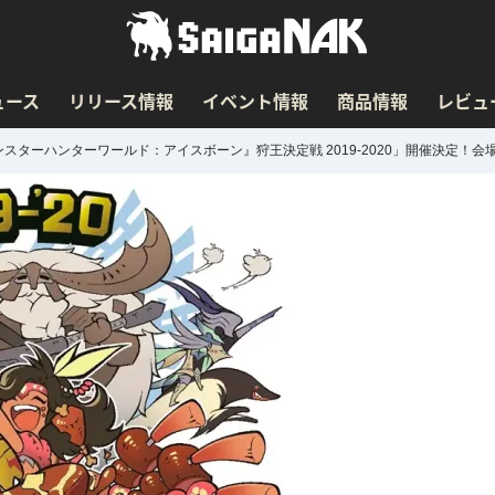
ュース
リリース情報
イベント情報
商品情報
レビュ
モンスターハンターワールド：アイスボーン』狩王決定戦 2019-2020」開催決定！