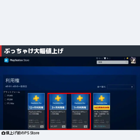
ぶっちゃけ大幅値上げ
値上げ前のPS Store