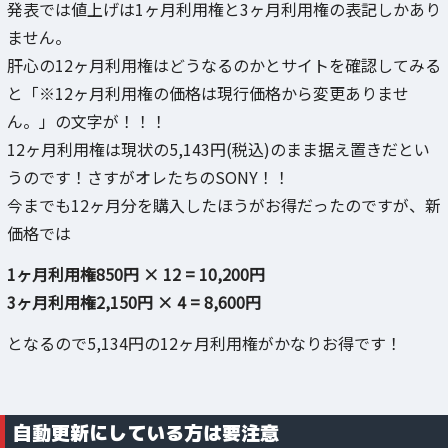
発表では値上げは1ヶ月利用権と3ヶ月利用権の表記しかあり
ません。
肝心の12ヶ月利用権はどうなるのかとサイトを確認してみる
と「※12ヶ月利用権の価格は現行価格から変更ありませ
ん。」の文字が！！！
12ヶ月利用権は現状の5,143円(税込)のまま据え置きだとい
うのです！さすがオレたちのSONY！！
今までも12ヶ月分を購入したほうがお得だったのですが、新
価格では
1ヶ月利用権850円 × 12 = 10,200円
3ヶ月利用権2,150円 × 4 = 8,600円
となるので5,134円の12ヶ月利用権がかなりお得です！
自動更新にしている方は要注意