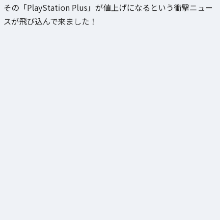
その「PlayStation Plus」が値上げになるという衝撃ニュー
スが飛び込んで来ました！