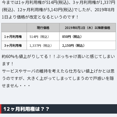
今までは1ヶ月利用権が514円(税込)、3ヶ月利用権が1,337円
(税込)、12ヶ月利用権が5,143円(税込)でしたが、2019年8月
1日より価格が改定となるというのです！
現行価格
2019年8月1日（木）以降新価格
1ヶ月利用権
514円（税込）
850円（税込）
3ヶ月利用権
1,337円（税込）
2,150円（税込）
約60%も値上がりしてる！！ぶっちゃけ高いと感じてしまい
ます！
サービスやサーバの維持を考えたら仕方ない値上げかとは思
うのですが、大きく上がってしまってしまうので戸惑いを隠
せません・・・
12ヶ月利用権は？？