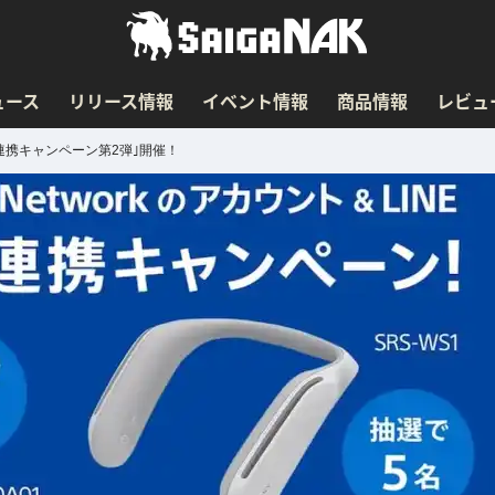
ュース
リリース情報
イベント情報
商品情報
レビュ
E連携キャンペーン第2弾｣開催！