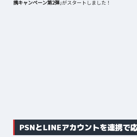
携キャンペーン第2弾
｣がスタートしました！
PSNとLINEアカウントを連携で