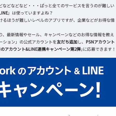
どなどなどなど・・・ぱっと全てのサービスを言うのが難しい
LINE
」は使っていますよね？
けるほうが難しいレベルのアプリですが、企業などがお得な情
り、最新情報やセール、キャンペーンなどのお得な情報を教え
ーション」の公式アカウントを
友だち追加
し、
PSNアカウント
Nのアカウント&LINE連携キャンペーン第2弾
｣に応募できます！