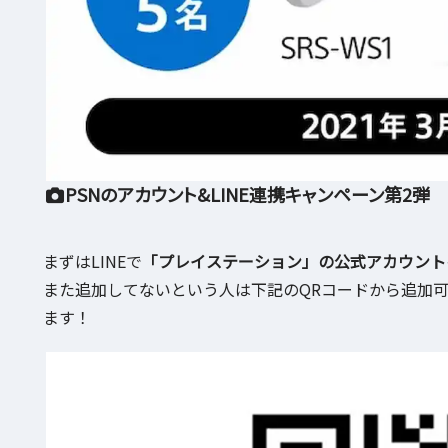
PSNのアカウント&LINE連携キャンペーン第2弾
まずはLINEで
「プレイステーション」の公式アカウント
また追加してないという人は下記のQRコードから追加
ます！