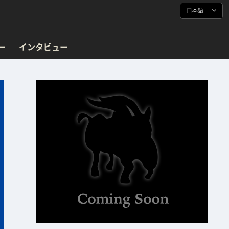
日本語
ー
インタビュー