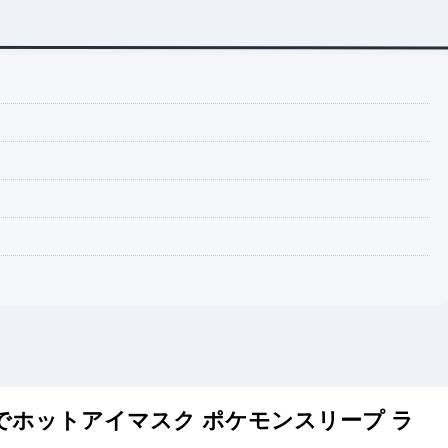
でホットアイマスク ポケモンスリープ ラ