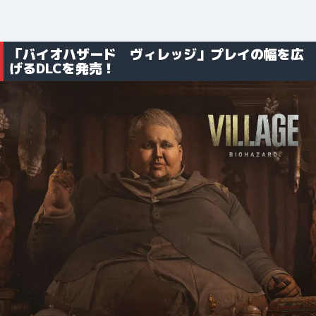
「バイオハザード ヴィレッジ」プレイの幅を広
げるDLCを発売！