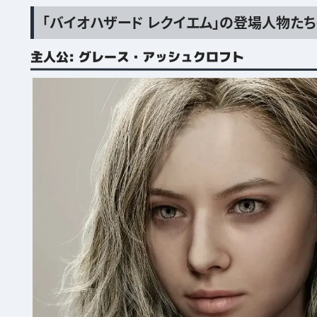
「バイオハザード レクイエム」の登場人物たち
主人公: グレース・アッシュクロフト