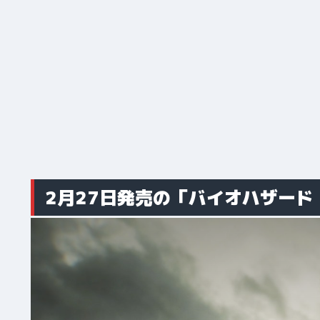
2月27日発売の「バイオハザード