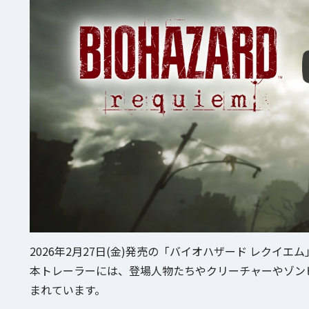
2026年2月27日(金)発売の「バイオハザード レクイ
本トレーラーには、登場人物たちやクリーチャーやゾン
まれています。