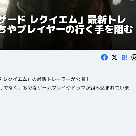
ザード レクイエム」最新トレ
ちやプレイヤーの行く手を阻む
B!
 レクイエム
」の最新トレーラーが公開！
けでなく、多彩なゲームプレイやドラマが組み込まれていま