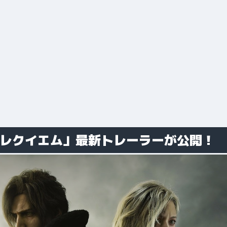
 レクイエム」最新トレーラーが公開！