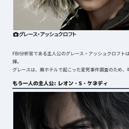
グレース・アッシュクロフト
FBI分析官である主人公のグレース・アッシュクロフト
揮。
グレースは、廃ホテルで起こった変死事件調査のため、
もう一人の主人公: レオン・S・ケネディ