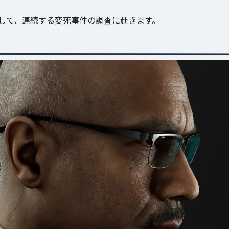
として、連続する変死事件の調査に赴きます。