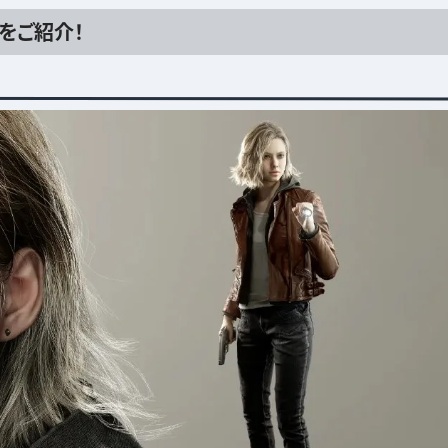
をご紹介！