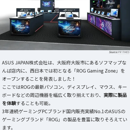
PR TIMES
ASUS JAPAN株式会社は、大阪府大阪市にあるソフマップな
んば店内に、西日本では初となる「ROG Gaming Zone」を
オープンすることを発表しました！
ここではROGの最新パソコン、ディスプレイ、マウス、キー
ボードなどの周辺機器を幅広く取り揃えており、
実際に製品
を体験
することも可能。
3年連続ゲーミングPCブランド国内販売実績No.1のASUSの
ゲーミングブランド「ROG」の製品を豊富に取りそろえてい
ます。