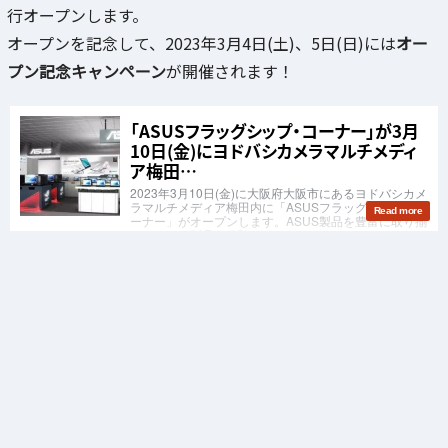
行オープンします。
オープンを記念して、2023年3月4日(土)、5日(日)には
オー
プン記念キャンペーン
が開催されます！