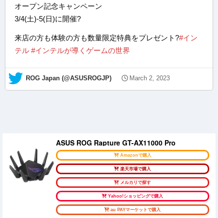
オープン記念キャンペーン
3/4(土)-5(日)に開催?
来店の方も体験の方も数量限定特典をプレゼント?
#イン
テル
#インテルが導くゲームの世界
— ROG Japan (@ASUSROGJP)
March 2, 2023
ASUS ROG Rapture GT-AX11000 Pro
Amazonで購入
楽天市場で購入
メルカリで探す
Yahoo!ショッピングで購入
au PAYマーケットで購入