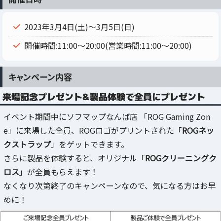
2023年3月4日(土)～3月5日(日)
開催時間:11:00～20:00(営業時間:11:00～20:00)
キャンペーン内容
来場記念プレゼント&製品体験で全員にプレゼント
イベント期間中にソフマップなんば店 「ROG Gaming Zon
e」に来場した全員、ROGロゴがプリントされた「
ROGネッ
クストラップ
」をゲットできます。
さらに製品を体験すると、オリジナル「
ROGクリーニングク
ロス
」が全員もらえます！
なくなり次第終了のキャンペーンなので、気になる方はお早
めに！