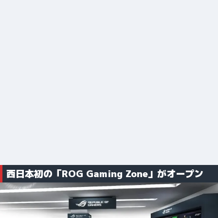
西日本初の「ROG Gaming Zone」がオープン