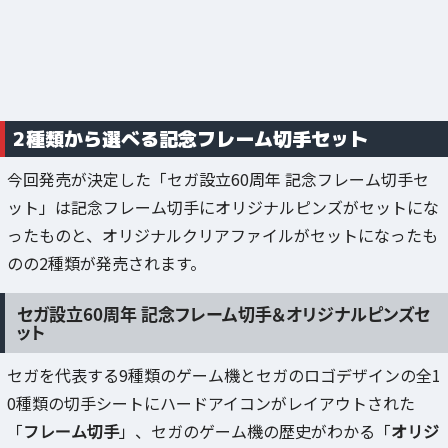
2種類から選べる記念フレーム切手セット
今回発売が決定した「セガ設立60周年 記念フレーム切手セ
ット」は記念フレーム切手にオリジナルピンズがセットにな
ったものと、オリジナルクリアファイルがセットになったも
のの2種類が発売されます。
セガ設立60周年 記念フレーム切手＆オリジナルピンズセ
ット
セガを代表する9種類のゲーム機とセガのロゴデザインの全1
0種類の切手シートにハードアイコンがレイアウトされた
「
フレーム切手
」、セガのゲーム機の歴史がわかる「
オリジ