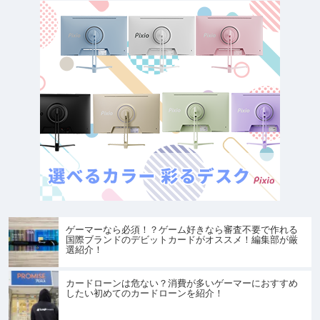
ゲーマーなら必須！？ゲーム好きなら審査不要で作れる
国際ブランドのデビットカードがオススメ！編集部が厳
選紹介！
カードローンは危ない？消費が多いゲーマーにおすすめ
したい初めてのカードローンを紹介！