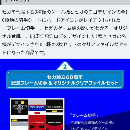
セガを代表する9種類のゲーム機とセガのロゴデザインの全1
0種類の切手シートにハードアイコンがレイアウトされた
「
フレーム切手
」、セガのゲーム機の歴史がわかる「
オリジ
ナル台紙
」、60周年記念ロゴをデザインした1種とセガの名
機がデザインされた1種の2枚セットの
クリアファイル
がセッ
トになった商品です。