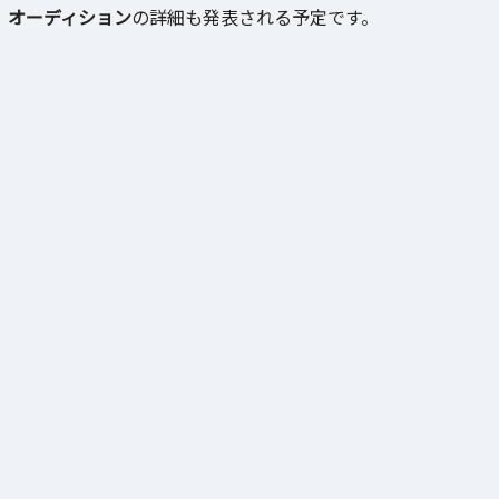
オーディション
の詳細も発表される予定です。