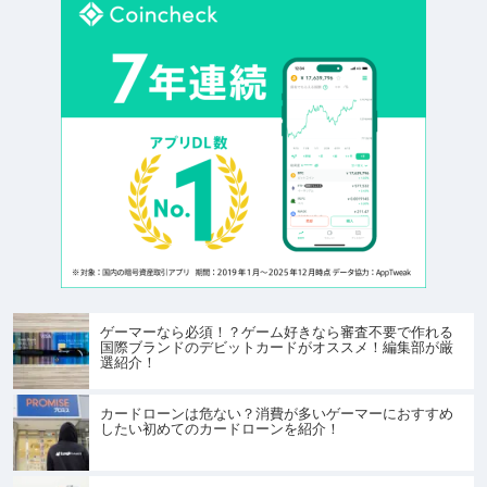
ゲーマーなら必須！？ゲーム好きなら審査不要で作れる
国際ブランドのデビットカードがオススメ！編集部が厳
選紹介！
カードローンは危ない？消費が多いゲーマーにおすすめ
したい初めてのカードローンを紹介！