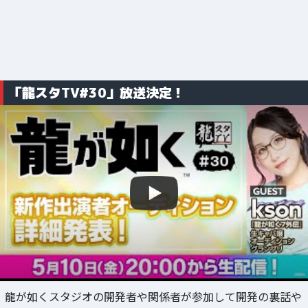
「龍スタTV#30」放送決定！
龍が如くスタジオの開発者や関係者が参加して開発の裏話や