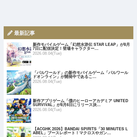
最新記事
新作モバイルゲーム「幻想水滸伝 STAR LEAP」が8月
7日に配信決定！登場キャラクター…
2026.08.04(Tue)
「パルワールド」の新作モバイルゲーム「パルワール
ドオンライン」が開発中であるこ…
2026.08.04(Tue)
新作アプリゲーム「僕のヒーローアカデミア UNITED
SURVIVAL」が8月6日にリリース決…
2026.08.04(Tue)
【ACGHK 2026】BANDAI SPIRITS「30 MINUTES L
ABEL」ブースレポート！マクロスやガン…