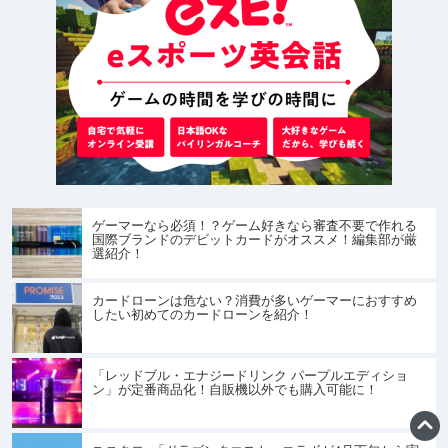
ゲーマーなら必須！？ゲーム好きなら審査不要で作れる
国際ブランドのデビットカードがオススメ！編集部が厳
選紹介！
カードローンは危ない？消費が多いゲーマーにおすすめ
したい初めてのカードローンを紹介！
「レッドブル・エナジードリンク パープルエディショ
ン」が定番商品化！自販機以外でも購入可能に！