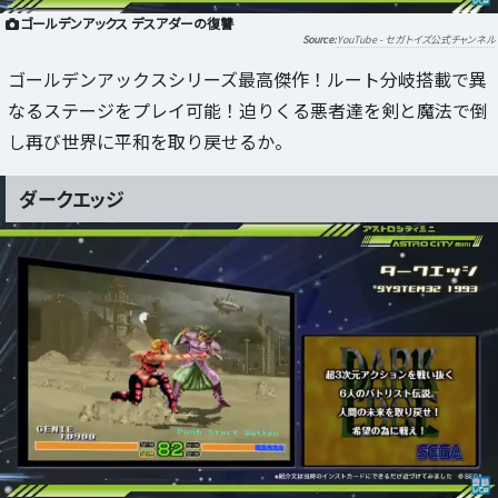
ゴールデンアックス デスアダーの復讐
YouTube - セガトイズ公式チャンネル
ゴールデンアックスシリーズ最高傑作！ルート分岐搭載で異
なるステージをプレイ可能！迫りくる悪者達を剣と魔法で倒
し再び世界に平和を取り戻せるか。
ダークエッジ