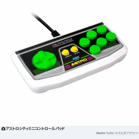
アストロシティミニコントロールパッド
Twitter セガ公式アカウント