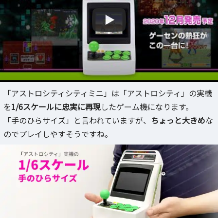
「アストロシティシティミニ」は「アストロシティ」の実機
を
1/6スケールに忠実に再現
したゲーム機になります。
「手のひらサイズ」と言われていますが、
ちょっと大きめ
な
のでプレイしやすそうですね。