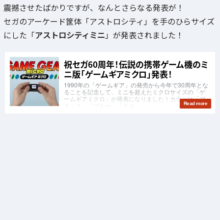
震撼させたばかりですが、なんとさらなる発表が！
セガのアーケード筐体「アストロシティ」を手のひらサイズ
にした「
アストロシティミニ
」が発表されました！