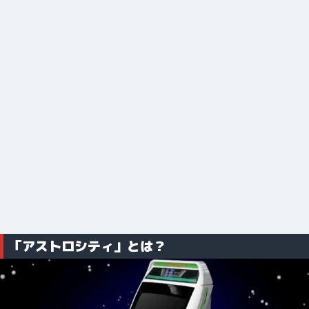
「アストロシティ」とは？