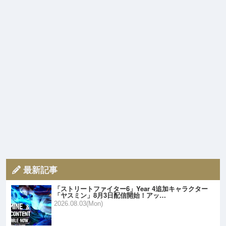
最新記事
「ストリートファイター6」Year 4追加キャラクター
「ヤスミン」8月3日配信開始！アッ…
2026.08.03(Mon)