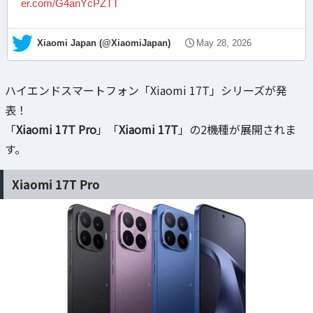
er.com/G4anYcPZTT
— Xiaomi Japan (@XiaomiJapan)
May 28, 2026
ハイエンドスマートフォン「Xiaomi 17T」シリーズが発
表！
「
Xiaomi 17T Pro
」「
Xiaomi 17T
」の2機種が展開されま
す。
Xiaomi 17T Pro