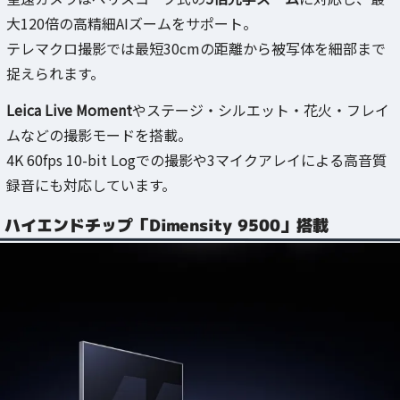
大120倍の高精細AIズームをサポート。
テレマクロ撮影では最短30cmの距離から被写体を細部まで
捉えられます。
Leica Live Moment
やステージ・シルエット・花火・フレイ
ムなどの撮影モードを搭載。
4K 60fps 10-bit Logでの撮影や3マイクアレイによる高音質
録音にも対応しています。
ハイエンドチップ「Dimensity 9500」搭載