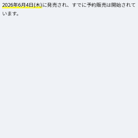
2026年6月4日(木)
に発売され、すでに予約販売は開始されて
います。