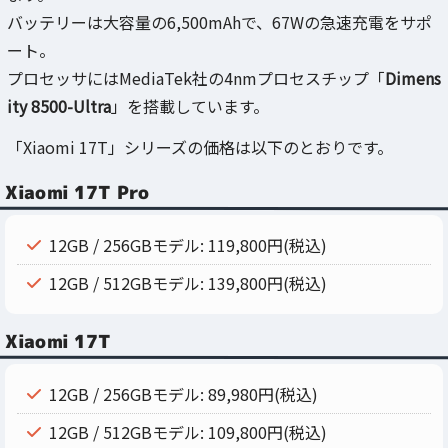
バッテリーは大容量の6,500mAhで、67Wの急速充電をサポ
ート。
プロセッサにはMediaTek社の4nmプロセスチップ「
Dimens
ity 8500-Ultra
」を搭載しています。
「Xiaomi 17T」シリーズの価格は以下のとおりです。
Xiaomi 17T Pro
12GB / 256GBモデル: 119,800円(税込)
12GB / 512GBモデル: 139,800円(税込)
Xiaomi 17T
12GB / 256GBモデル: 89,980円(税込)
12GB / 512GBモデル: 109,800円(税込)