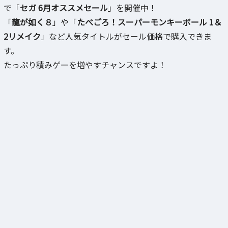
で「
セガ 6月オススメセール
」を開催中！
「
龍が如く８
」や「
たべごろ！スーパーモンキーボール 1＆
2リメイク
」など人気タイトルがセール価格で購入できま
す。
たっぷり積みゲーを増やすチャンスですよ！