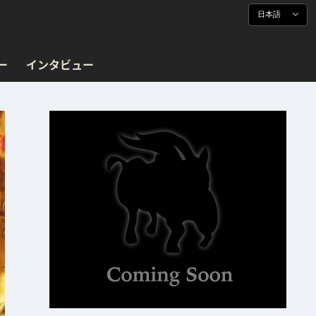
日本語
ー
インタビュー