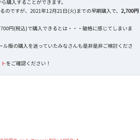
から購入することができます。
るのですが、2021年12月21日(火)までの早期購入で、
2,700円
」を2,700円(税込)で購入できるとは・・・破格に感じてしまいま
ール版の購入を迷っていたみなさんも是非是非ご検討くださ
イト
をご確認ください！