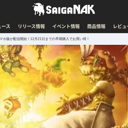
ュース
リリース情報
イベント情報
商品情報
レビュ
a」のスマホ版が配信開始！12月21日までの早期購入でお買い得！