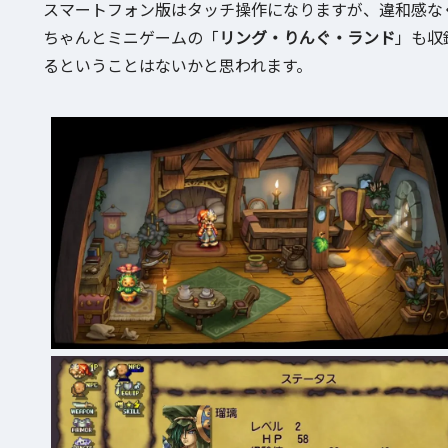
スマートフォン版はタッチ操作になりますが、違和感な
ちゃんとミニゲームの「
リング・りんぐ・ランド
」も収
るということはないかと思われます。