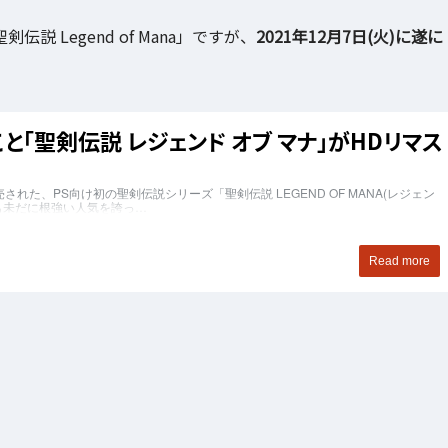
剣伝説 Legend of Mana」ですが、
2021年12月7日(火)に遂に