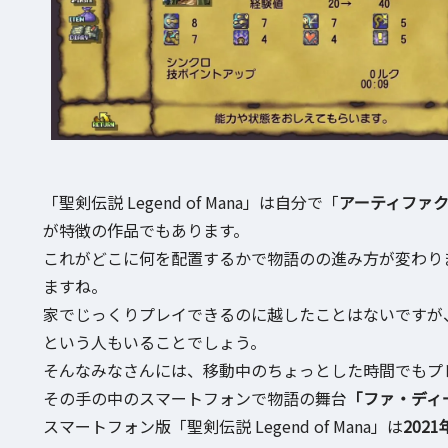
「聖剣伝説 Legend of Mana」は自分で「
アーティファ
が特徴の作品でもあります。
これがどこに何を配置するかで物語のの進み方が変わり
ますね。
家でじっくりプレイできるのに越したことはないですが
という人もいることでしょう。
そんなみなさんには、移動中のちょっとした時間でもプ
その手の中のスマートフォンで物語の舞台
「ファ・ディ
スマートフォン版「聖剣伝説 Legend of Mana」は
202