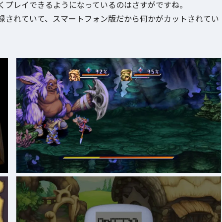
くプレイできるようになっているのはさすがですね。
録されていて、スマートフォン版だから何かがカットされてい