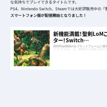
な気持ちでプレイできるタイトルです。
PS4、Nintendo Switch、Steamでは大好評販売中の「聖
スマートフォン版が配信開始となりました！