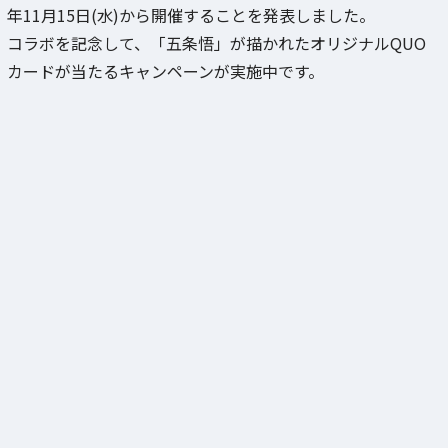
年11月15日(水)から開催することを発表しました。
コラボを記念して、「五条悟」が描かれたオリジナルQUO
カードが当たるキャンペーンが実施中です。