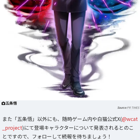
五条悟
PR TIMES
また「五条悟」以外にも、随時ゲーム内や白猫公式X(
@wcat
_project
)にて登場キャラクターについて発表されるとのこ
とですので、フォローして続報を待ちましょう！