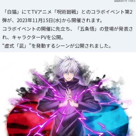
PR TIMES
「白猫」にてTVアニメ「呪術廻戦」とのコラボイベント第2
弾が、2023年11月15日(水)から開催されます。
コラボイベントの開催に先立ち、「五条悟」の登場が発表さ
れ、キャラクターPVを公開。
“虚式「茈」”を発動するシーンが公開されました。