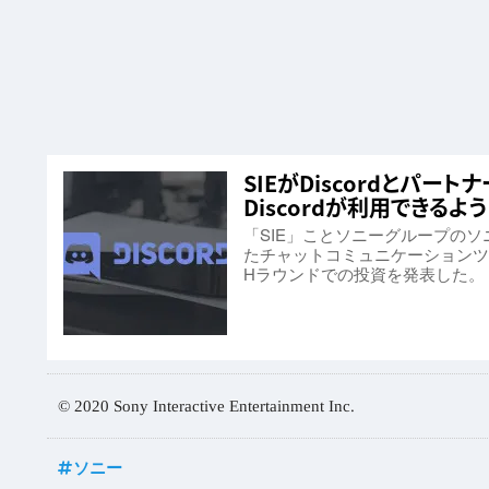
SIEがDiscordとパートナ
Discordが利用できるよ
「SIE」ことソニーグループの
たチャットコミュニケーションツー
Hラウンドでの投資を発表した。
© 2020 Sony Interactive Entertainment Inc.
ソニー