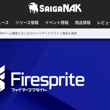
ュース
リリース情報
イベント情報
商品情報
レビュ
VRゲーム開発スタジオのファイアースプライト買収を発表