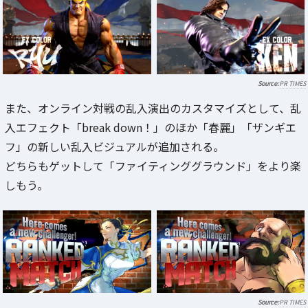
PR TIMES
また、オンライン対戦の乱入演出のカスタマイズとして、乱
入エフェクト「break down！」のほか「春麗」「ザンギエ
フ」の新しい乱入ビジュアルが追加される。
どちらもゲットして「ファイティンググラウンド」をより楽
しもう。
PR TIMES