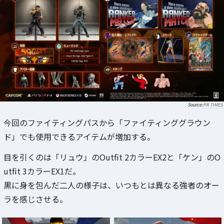
PR TIMES
今回のファイティングパスから「ファイティンググラウン
ド」でも使用できるアイテムが増加する。
目を引くのは「リュウ」のOutfit 2カラーEX2と「ケン」のO
utfit 3カラーEX1だ。
黒に身を包んだ二人の様子は、いつもとは異なる強者のオー
ラを感じさせる。