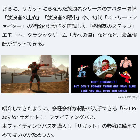
さらに、サガットにちなんだ放浪者シリーズのアバター装備
「放浪者の上衣」「放浪者の眼帯」や、初代「ストリートフ
ァイター」の特徴的な動きを再現した「格闘家のステップ」
エモート、クラシックゲーム「虎への道」などなど、豪華報
酬がゲットできる。
PR TIMES
紹介してきたように、多種多様な報酬が入手できる「Get Re
ady for サガット！」ファイティングパス。
本ファイティングパスを購入し「サガット」の参戦に備えて
みてはいかがだろうか。