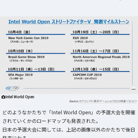
Intel World Open
カプコンTV！東京ゲームショウ2019特番＜9/12＞
どのようなかたちで「Intel World Open」の予選大会を開催
されていくかのロードマップも発表された。
日本の予選大会に関しては、上記の画像以外のかたちで後日
発表になる。