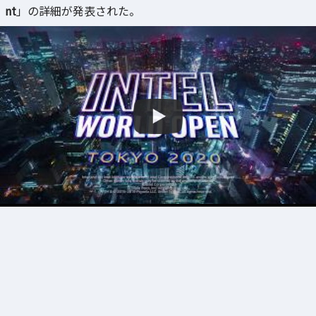
nt
」の詳細が発表された。