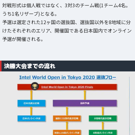
対戦形式は個人戦ではなく、3対3のチーム戦(1チーム4名。
うち1名リザーブ)となる。
予選は選定された12ヶ国の選抜国、選抜国以外を8地域に分
けたそれぞれのエリア、開催国である日本国内でオンライン
予選が開催される。
決勝大会までの流れ