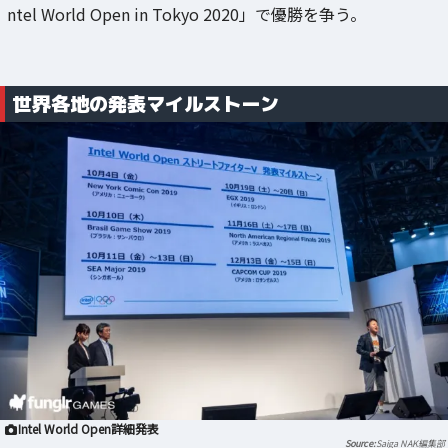
ntel World Open in Tokyo 2020」で優勝を争う。
世界各地の発表マイルストーン
Intel World Open詳細発表
Saiga NAK編集部