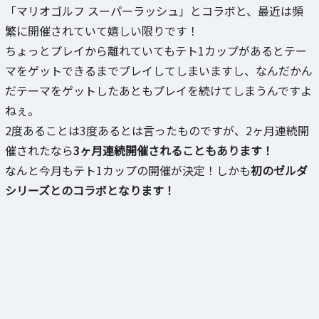
「マリオゴルフ スーパーラッシュ」とコラボと、最近は頻
繁に開催されていて嬉しい限りです！
ちょっとプレイから離れていてもテト1カップがあるとテー
マをゲットできるまでプレイしてしまいますし、なんだかん
だテーマをゲットしたあともプレイを続けてしまうんですよ
ねぇ。
2度あることは3度あるとは言ったものですが、2ヶ月連続開
催されたなら
3ヶ月連続開催されることもあります！
なんと今月もテト1カップの開催が決定！しかも
初のゼルダ
シリーズとのコラボとなります！