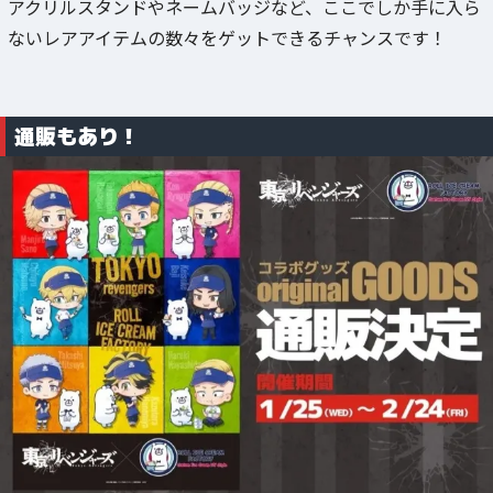
アクリルスタンドやネームバッジなど、ここでしか手に入ら
ないレアアイテムの数々をゲットできるチャンスです！
通販もあり！