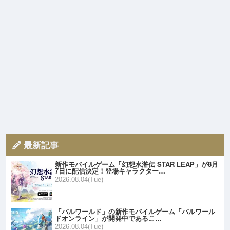
最新記事
新作モバイルゲーム「幻想水滸伝 STAR LEAP」が8月
7日に配信決定！登場キャラクター…
2026.08.04(Tue)
「パルワールド」の新作モバイルゲーム「パルワール
ドオンライン」が開発中であるこ…
2026.08.04(Tue)