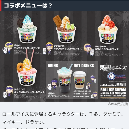
コラボメニューは？
PR TIMES
ロールアイスに登場するキャラクターは、千冬、タケミチ、
マイキー、ドラケン。