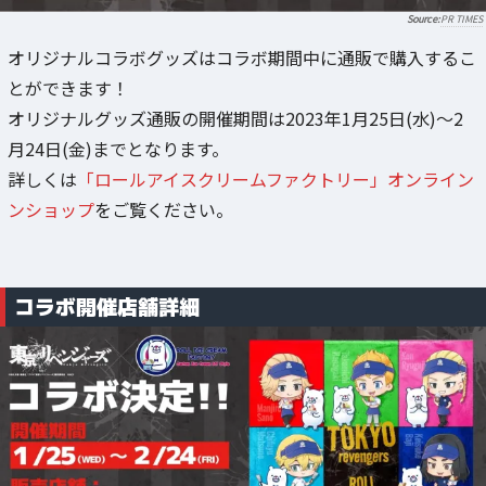
PR TIMES
オリジナルコラボグッズはコラボ期間中に通販で購入するこ
とができます！
オリジナルグッズ通販の開催期間は2023年1月25日(水)～2
月24日(金)までとなります。
詳しくは
「ロールアイスクリームファクトリー」オンライン
ンショップ
をご覧ください。
コラボ開催店舗詳細