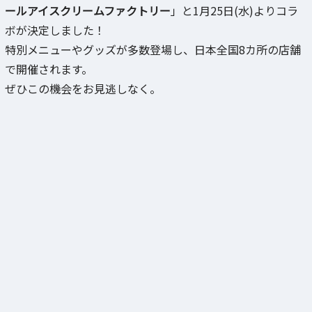
ールアイスクリームファクトリー
」と1月25日(水)よりコラ
ボが決定しました！
特別メニューやグッズが多数登場し、日本全国8カ所の店舗
で開催されます。
ぜひこの機会をお見逃しなく。