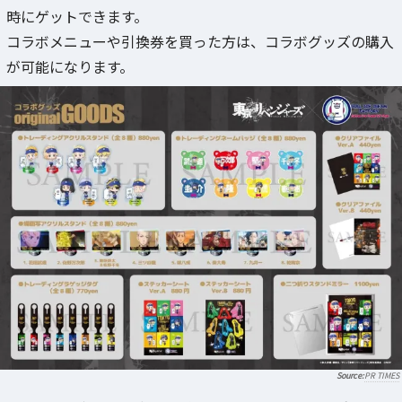
時にゲットできます。
コラボメニューや引換券を買った方は、コラボグッズの購入
が可能になります。
PR TIMES