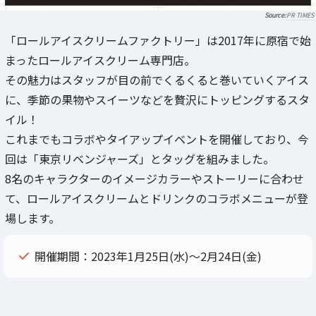
PR TIMES
「ロールアイスクリームファクトリー」は2017年に原宿で始
まったロールアイスクリーム専門店。
その魅力はスタッフが目の前でくるくると巻いていくアイス
に、季節の果物やスイーツなどを贅沢にトッピングするスタ
イル！
これまでもコラボやタイアップイベントを開催しており、今
回は「東京リベンジャーズ」とタッグを組みました。
8名のキャラクターのイメージカラーやストーリーに合わせ
て、ロールアイスクリームとドリンクのコラボメニューが登
場します。
開催期間：2023年1月25日(水)～2月24日(金)