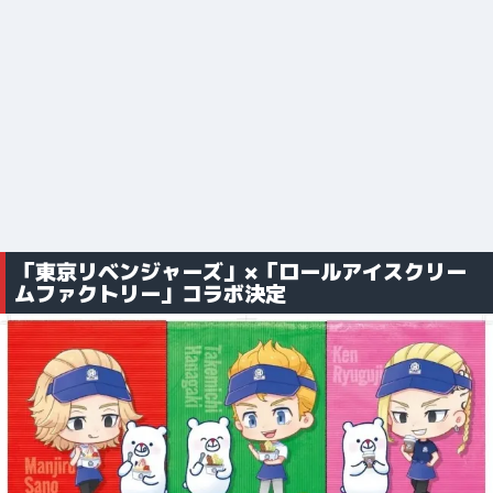
「東京リベンジャーズ」×「ロールアイスクリー
ムファクトリー」コラボ決定