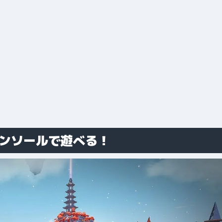
遂にコンソールで遊べる！