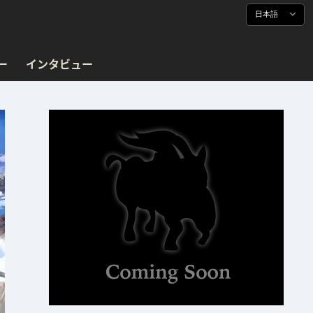
日本語
ー
インタビュー