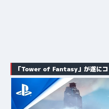
「Tower of Fantasy」が