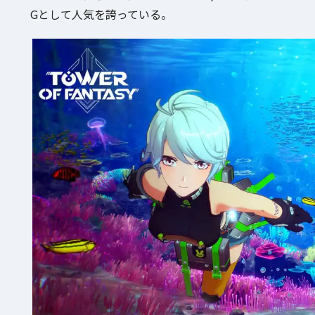
Gとして人気を誇っている。