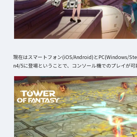
現在はスマートフォン(iOS/Android)とPC(Windows/Ste
n4/5に登場ということで、コンソール機でのプレイが可