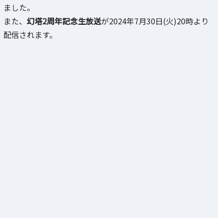
ました。
また、
幻塔2周年記念生放送
が2024年7月30日(火)20時より
配信されます。