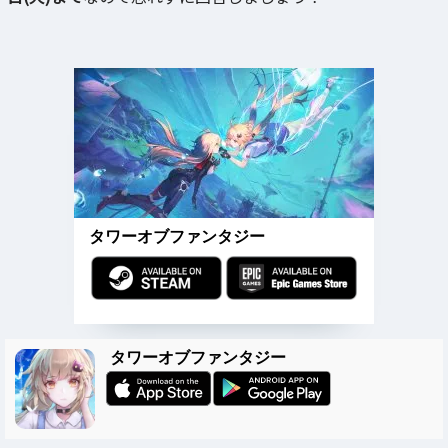
タワーオブファンタジー
タワーオブファンタジー