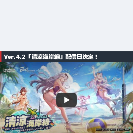
Ver.4.2「清涼海岸線」配信日決定！