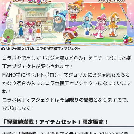
「おジャ魔女どれみ」コラボ限定横丁オブジェクト
コラボを記念して「おジャ魔女どらみ」をモチーフにした
横
丁オブジェクト
が販売されます！
MAHO堂にペペルトポロン、マジョリカにおジャ魔女たちと
かなり気合の入ったコラボ横丁オブジェクトになっています
ね！
コラボ横丁オブジェクトは
今回限りの登場
となりますので、
お見逃しなく！
「経験値満載！アイテムセット」限定販売！
大量の
「経験値」とお得なアイテム
が詰まった3種のアイテ