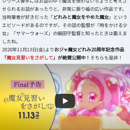
シリーズ後半にはお話の中で魔法を使わないちょっと考えさ
せられるお話があったりと、非常に振り幅の広い作品です。
当時筆者が好きだった「
どれみと魔女をやめた魔女
」という
エピソードがあるのですが、その話の監督が「時をかける少
女」「サマーウォーズ」の細田守監督と知ったときは震えま
したね。
2020年11月13日(金)より
おジャ魔女どれみ20周年記念作品
「
魔女見習いをさがして
」が絶賛公開中！
そちらも是非！