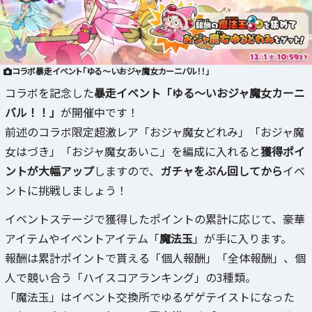
コラボ暴走イベント「ゆる～いおジャ魔女カーニバル！！」
コラボを記念した
暴走イベント「ゆる～いおジャ魔女カーニ
バル！！」
が開催中です！
前述のコラボ限定超激レア「おジャ魔女どれみ」「おジャ魔
女はづき」「おジャ魔女あいこ」を編成に入れると
獲得ポイ
ントが大幅アップ
しますので、
ガチャをぶん回してから
イベ
ントに挑戦しましょう！
イベントステージで獲得したポイントの累計に応じて、豪華
アイテムやイベントアイテム「
魔法玉
」が手に入ります。
報酬は累計ポイントで貰える「個人報酬」「全体報酬」、個
人で競い合う「ハイスコアランキング」の3種類。
「魔法玉」はイベント交換所でゆるゲゲテイストになった