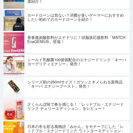
選紹介！
カードローンは危ない？消費が多いゲーマーにおすすめ
したい初めてのカードローンを紹介！
青春微炭酸飲料がエナドリに！頭脳派応援飲料「MATCH
EneGENIUS」登場！
シールド乳酸菌100億個配合のエナジードリンク「キーバ
ヨーグリティエナジー」発売！
シリーズ初の250mlサイズ！ガツッとキメられる新商品
「キーバ エナジーブースト」発売！
さくらんぼ味で春を感じる！「レッドブル・エナジード
リンク チェリーエディション」をレビュー！
日本の冬を彩る風物詩「みかん」をモチーフにした「レ
ッドブル・エナジードリンク ウィンターエディション」