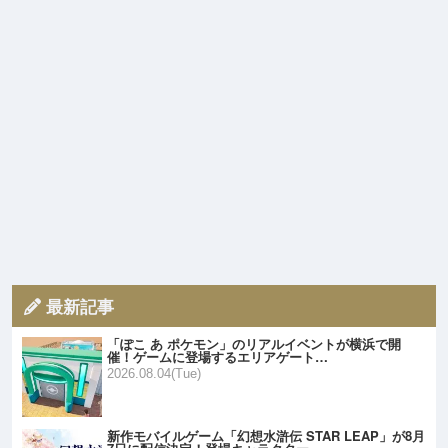
最新記事
「ぽこ あ ポケモン」のリアルイベントが横浜で開
催！ゲームに登場するエリアゲート…
2026.08.04(Tue)
新作モバイルゲーム「幻想水滸伝 STAR LEAP」が8月