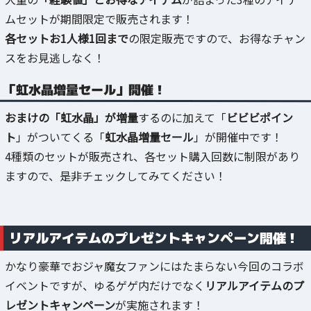
ムセットが期間限定で販売されます！
各セットお1人様1回まで
の限定販売ですので、お得なチャン
スをお見逃しなく！
「虹水晶増量セール」開催！
おまけの「虹水晶」が増量
するのに加えて「
ビビビポイン
ト
」がついてくる「
虹水晶増量セール
」が開催中です！
4種類のセットが販売され、各セット購入回数に制限があり
ますので、是非チェックしてみてください！
リアルアイテムのプレゼントキャンペーン開催！
かなり豪華でおジャ魔女ファンにはたまらない今回のコラボ
イベントですが、ゆるゲゲ内だけでなく
リアルアイテムのプ
レゼントキャンペーン
が実施されます！