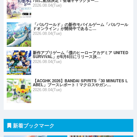
7日に配信決定！登場キャラクター…
2026.08.04(Tue)
「パルワールド」の新作モバイルゲーム「パルワール
ドオンライン」が開発中であるこ…
2026.08.04(Tue)
新作アプリゲーム「僕のヒーローアカデミア UNITED
SURVIVAL」が8月6日にリリース決…
2026.08.04(Tue)
【ACGHK 2026】BANDAI SPIRITS「30 MINUTES L
ABEL」ブースレポート！マクロスやガン…
2026.08.04(Tue)
新着ブックマーク