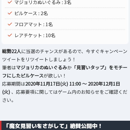
マジョリカぬいぐるみ : 3名
ピルケース : 2名
フロアマット : 1名
レアチケット : 10名
総勢22人
に当選のチャンスがあるので、今すぐキャンペーン
ツイートをリツイートしましょう！
筆者は
マジョリカのぬいぐるみ
か
「見習いタップ」をモチー
フにしたピルケース
が欲しい！
応募期間は
2020年11月17日(火) 11:00 ～ 2020年12月1日
(火)
、応募要項に関してはゲーム内のお知らせをご確認くだ
さい。
「魔女見習いをさがして」絶賛公開中！