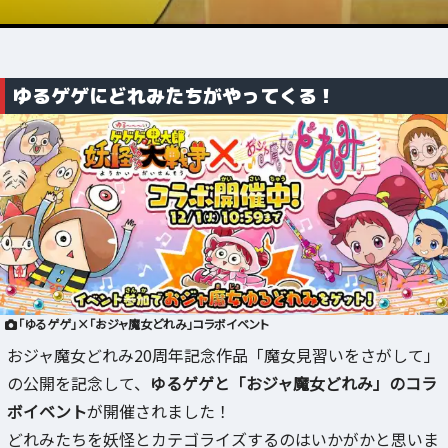
ゆるゲゲにどれみたちがやってくる！
「ゆるゲゲ」×「おジャ魔女どれみ」コラボイベント
おジャ魔女どれみ20周年記念作品「魔女見習いをさがして」
の公開を記念して、
ゆるゲゲと「おジャ魔女どれみ」のコラ
ボイベント
が開催されました！
どれみたちを妖怪とカテゴライズするのはいかがかと思いま