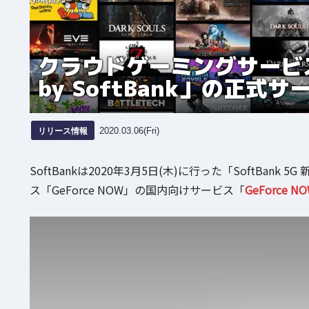
クラウドゲーミングサービス「G
by SoftBank」の正式
リリース情報
2020.03.06(Fri)
SoftBankは2020年3月5日(木)に行った「SoftB
ス「GeForce NOW」の国内向けサービス「
GeForce NO