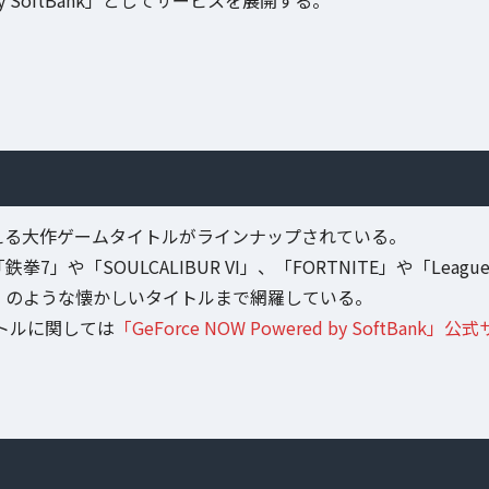
では400を超える大作ゲームタイトルがラインナップされている。
「SOULCALIBUR VI」、「FORTNITE」や「Leagu
EAD」のような懐かしいタイトルまで網羅している。
トルに関しては
「GeForce NOW Powered by SoftBank」公式